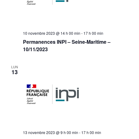
10 novembre 2023 @ 14 h 00 min
-
17 h 00 min
Permanences INPI – Seine-Maritime –
10/11/2023
LUN
13
13 novembre 2023 @ 9 h 00 min
-
17 h 00 min