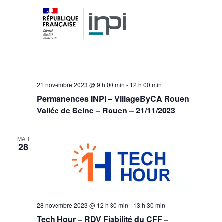
21 novembre 2023 @ 9 h 00 min
-
12 h 00 min
Permanences INPI – VillageByCA Rouen
Vallée de Seine – Rouen – 21/11/2023
MAR
28
28 novembre 2023 @ 12 h 30 min
-
13 h 30 min
Tech Hour – RDV Fiabilité du CFF –