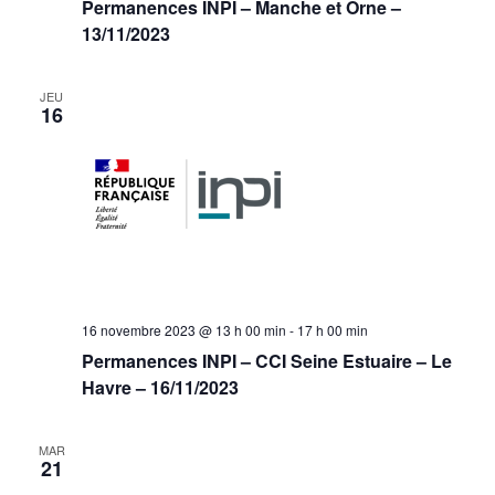
Permanences INPI – Manche et Orne –
13/11/2023
JEU
16
16 novembre 2023 @ 13 h 00 min
-
17 h 00 min
Permanences INPI – CCI Seine Estuaire – Le
Havre – 16/11/2023
MAR
21