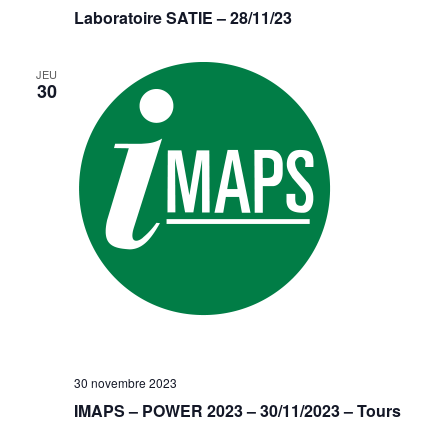
Laboratoire SATIE – 28/11/23
JEU
30
30 novembre 2023
IMAPS – POWER 2023 – 30/11/2023 – Tours