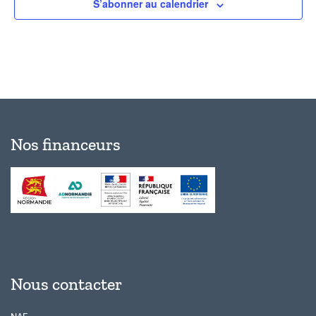
S’abonner au calendrier
Nos financeurs
Nous contacter