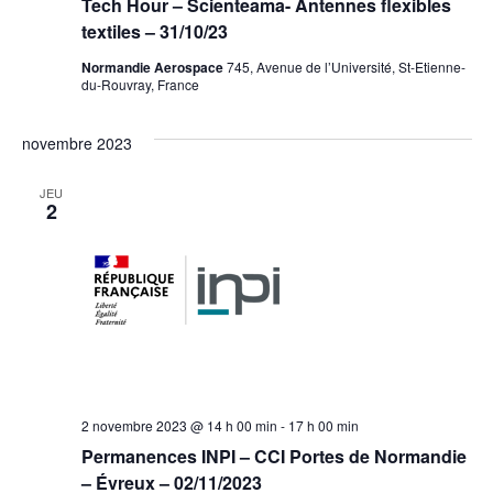
Tech Hour – Scienteama- Antennes flexibles
textiles – 31/10/23
Normandie Aerospace
745, Avenue de l’Université, St-Etienne-
du-Rouvray, France
novembre 2023
JEU
2
2 novembre 2023 @ 14 h 00 min
-
17 h 00 min
Permanences INPI – CCI Portes de Normandie
– Évreux – 02/11/2023