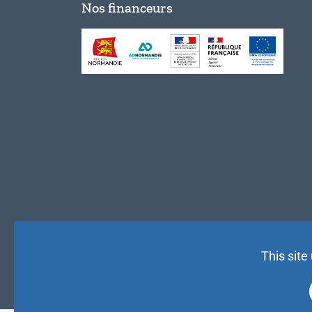
Nos financeurs
This site