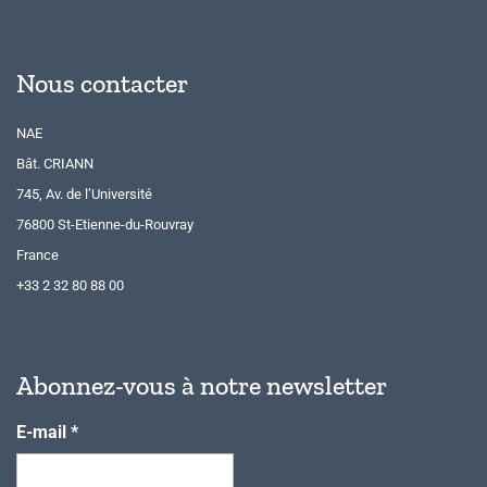
Nous contacter
NAE
Bât. CRIANN
745, Av. de l’Université
76800 St-Etienne-du-Rouvray
France
+33 2 32 80 88 00
Abonnez-vous à notre newsletter
E-mail
*