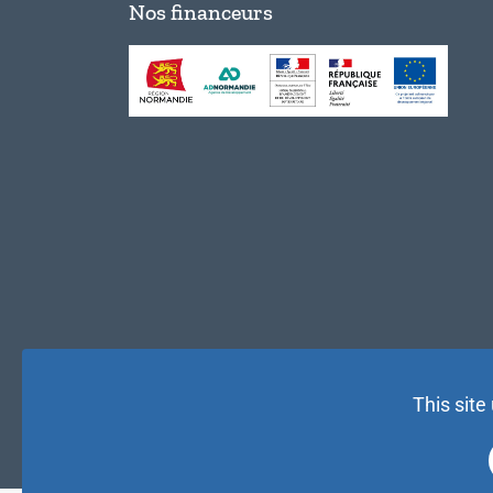
Nos financeurs
This site