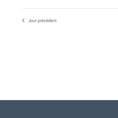
Jour précédent