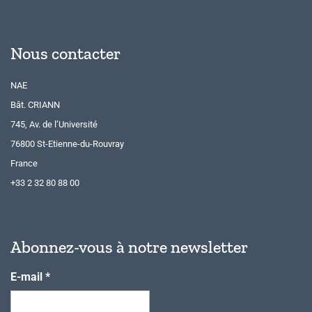
Nous contacter
NAE
Bât. CRIANN
745, Av. de l’Université
76800 St-Etienne-du-Rouvray
France
+33 2 32 80 88 00
Abonnez-vous à notre newsletter
E-mail
*