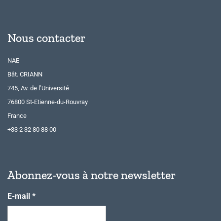
Nous contacter
NAE
Bât. CRIANN
745, Av. de l’Université
76800 St-Etienne-du-Rouvray
France
+33 2 32 80 88 00
Abonnez-vous à notre newsletter
E-mail
*