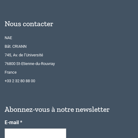
Nous contacter
NAE
Bât. CRIANN
745, Av. de l’Université
76800 St-Etienne-du-Rouvray
France
+33 2 32 80 88 00
Abonnez-vous à notre newsletter
E-mail
*