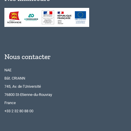
Nous contacter
NAE
Bât. CRIANN
745, Av. de l’Université
76800 St-Etienne-du-Rouvray
France
+33 2 32 80 88 00