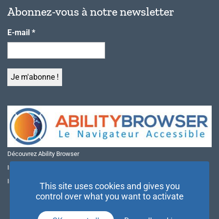
Abonnez-vous à notre newsletter
E-mail
*
Découvrez Ability Browser
Installer Ability Browser sur Windows
Installer Ability Browser sur Mac
This site uses cookies and gives you
control over what you want to activate