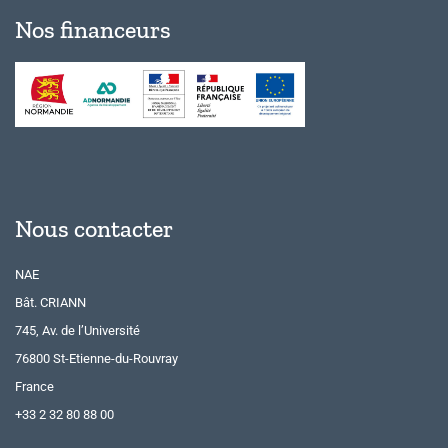
Nos financeurs
Nous contacter
NAE
Bât. CRIANN
745, Av. de l’Université
76800 St-Etienne-du-Rouvray
France
+33 2 32 80 88 00