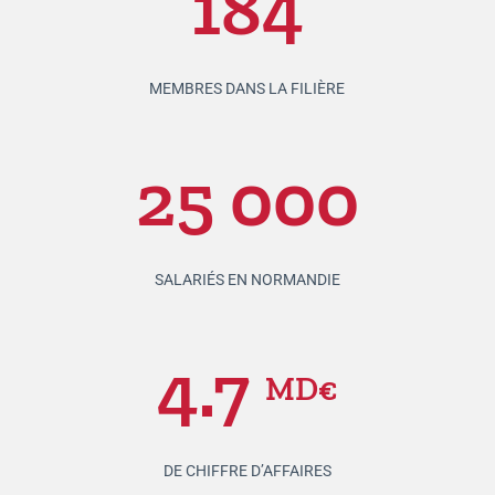
184
MEMBRES DANS LA FILIÈRE
25 000
SALARIÉS EN NORMANDIE
4.7
MD€
DE CHIFFRE D’AFFAIRES