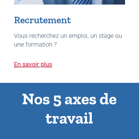
Recrutement
Vous recherchez un emploi, un stage ou
une formation ?
En savoir plus
Nos 5 axes de
travail