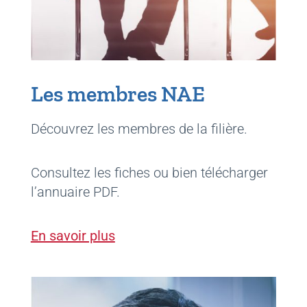
Les membres NAE
Découvrez les membres de la filière.
Consultez les fiches ou bien télécharger
l’annuaire PDF.
En savoir plus