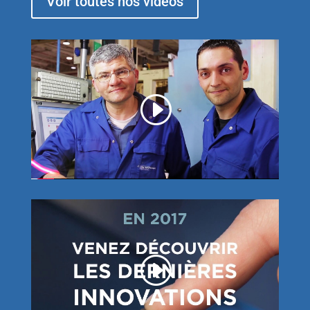
Voir toutes nos vidéos