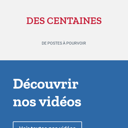
DES CENTAINES
DE POSTES À POURVOIR
Découvrir
nos vidéos