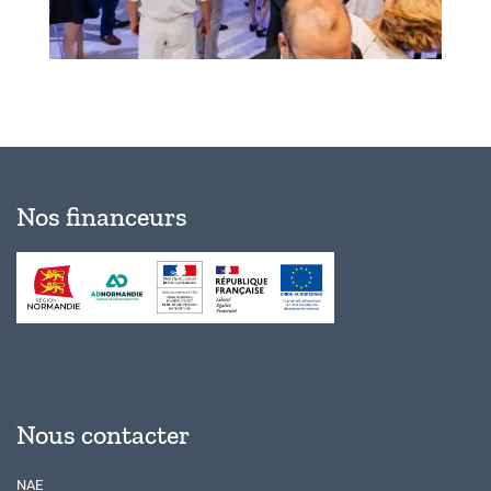
Nos financeurs
Nous contacter
NAE