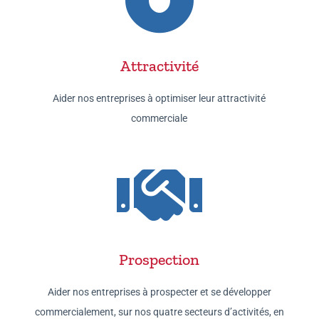

Attractivité
Aider nos entreprises à optimiser leur attractivité
commerciale

Prospection
Aider nos entreprises à prospecter et se développer
commercialement, sur nos quatre secteurs d’activités, en