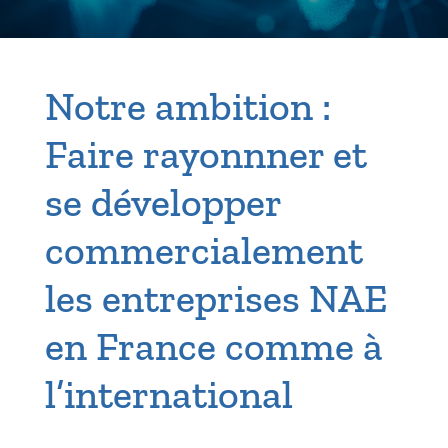
Notre ambition :
Faire rayonnner et
se développer
commercialement
les entreprises NAE
en France comme à
l’international