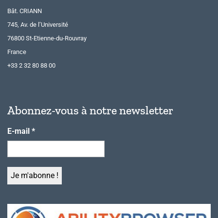
Bât. CRIANN
745, Av. de l’Université
76800 St-Etienne-du-Rouvray
France
+33 2 32 80 88 00
Abonnez-vous à notre newsletter
E-mail
*