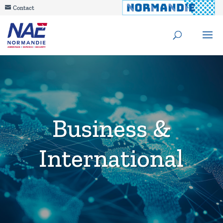
Contact
Business &
International