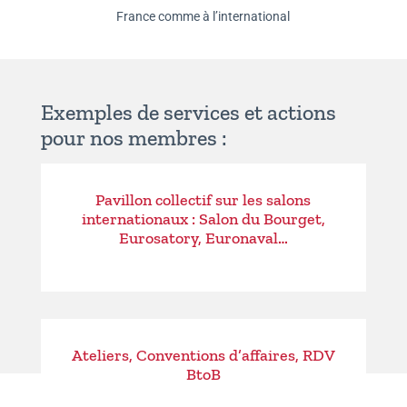
France comme à l’international
Exemples de services et actions
pour nos membres :
Pavillon collectif sur les salons
internationaux : Salon du Bourget,
Eurosatory, Euronaval…
Ateliers, Conventions d’affaires, RDV
BtoB