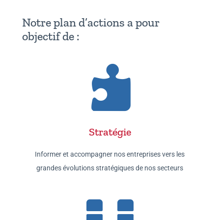
Notre plan d’actions a pour
objectif de :

Stratégie
Informer et accompagner nos entreprises vers les
grandes évolutions stratégiques de nos secteurs