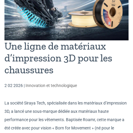
Une ligne de matériaux
d’impression 3D pour les
chaussures
2 02 2026
|
Innovation et technologique
La société Siraya Tech, spécialisée dans les matériaux d’impression
3D, a lancé une sous-marque dédiée aux matériaux haute
performance pour les vêtements. Baptisée Roamr, cette marque a
été créée avec pour vision « Born for Movement » (né pour le