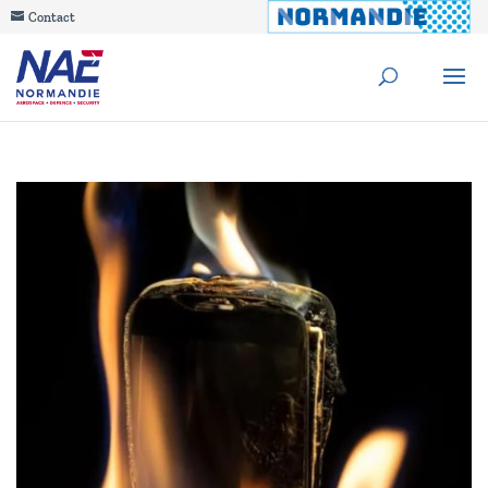
Contact