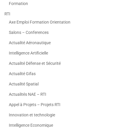
Formation
RTI
Axe Emploi Formation Orientation
Salons – Conferences
Actualité Aéronautique
Intelligence Artificielle
Actualité Défense et Sécurité
Actualité Gifas
Actualité Spatial
Actualités NAE – RTI
Appel à Projets – Projets RTI
Innovation et technologie
Intelligence Economique