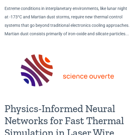
Extreme conditions in interplanetary environments, like lunar night
at -173°C and Martian dust storms, require new thermal control
systems that go beyond traditional electronics cooling approaches.
Martian dust consists primarily of iron-oxide and silicate particles...
Physics-Informed Neural
Networks for Fast Thermal
Simulation in Laser Wire