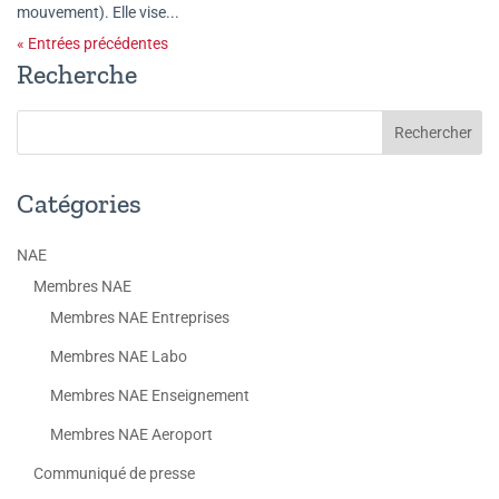
mouvement). Elle vise...
« Entrées précédentes
Recherche
Catégories
NAE
Membres NAE
Membres NAE Entreprises
Membres NAE Labo
Membres NAE Enseignement
Membres NAE Aeroport
Communiqué de presse