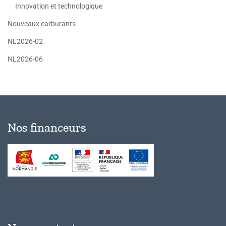
Innovation et technologique
Nouveaux carburants
NL2026-02
NL2026-06
Nos financeurs