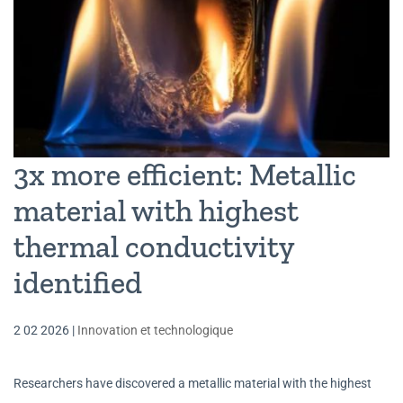
3x more efficient: Metallic
material with highest
thermal conductivity
identified
2 02 2026
|
Innovation et technologique
Researchers have discovered a metallic material with the highest