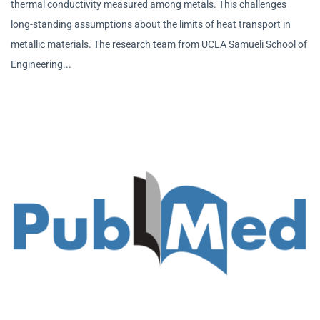
thermal conductivity measured among metals. This challenges
long-standing assumptions about the limits of heat transport in
metallic materials. The research team from UCLA Samueli School of
Engineering...