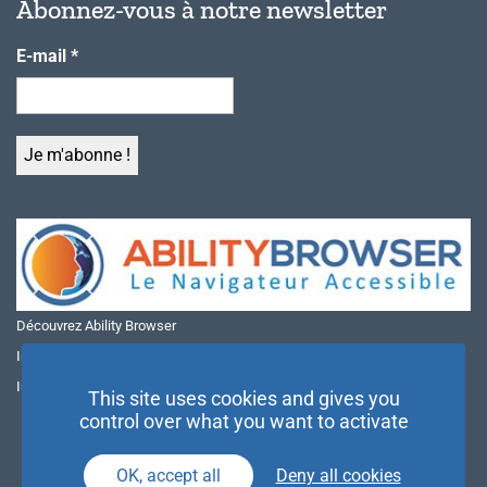
Abonnez-vous à notre newsletter
E-mail
*
Découvrez Ability Browser
Installer Ability Browser sur Windows
Installer Ability Browser sur Mac
This site uses cookies and gives you
control over what you want to activate
OK, accept all
Deny all cookies