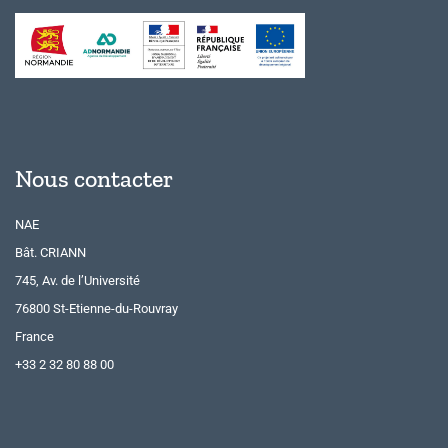
Nous contacter
NAE
Bât. CRIANN
745, Av. de l’Université
76800 St-Etienne-du-Rouvray
France
+33 2 32 80 88 00