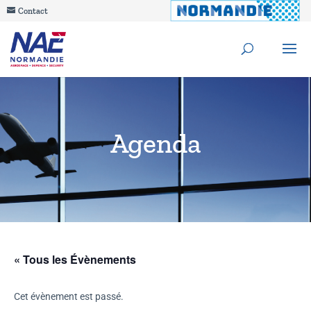
Contact
Agenda
« Tous les Évènements
Cet évènement est passé.