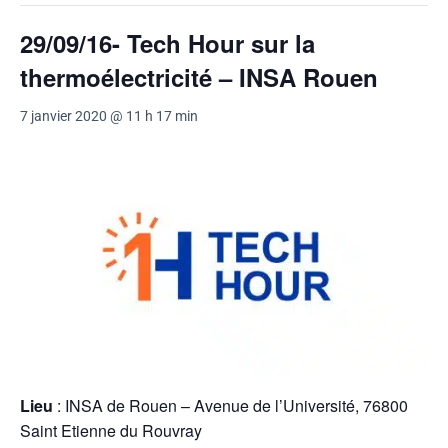
29/09/16- Tech Hour sur la
thermoélectricité – INSA Rouen
7 janvier 2020 @ 11 h 17 min
Lieu
: INSA de Rouen – Avenue de l’Université, 76800
Saint Etienne du Rouvray