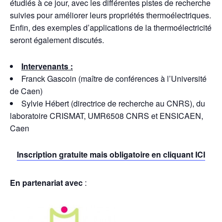
étudiés à ce jour, avec les différentes pistes de recherche
suivies pour améliorer leurs propriétés thermoélectriques.
Enfin, des exemples d’applications de la thermoélectricité
seront également discutés.
Intervenants :
Franck Gascoin (maître de conférences à l’Université
de Caen)
Sylvie Hébert (directrice de recherche au CNRS), du
laboratoire CRISMAT, UMR6508 CNRS et ENSICAEN,
Caen
Inscription gratuite mais obligatoire en cliquant ICI
En partenariat avec
: