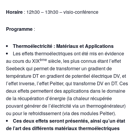
Horaire
: 12h30 – 13h30 – visio-conférence
Programme
:
Thermoélectricité : Matériaux et Applications
Les effets thermoélectriques ont été mis en évidence
ème
au cours du XIX
siècle, les plus connus étant l’effet
Seebeck qui permet de transformer un gradient de
température DT en gradient de potentiel électrique DV, et
l’effet inverse, l’effet Peltier, qui transforme DV en DT. Ces
deux effets permettent des applications dans le domaine
de la récupération d’énergie (la chaleur récupérée
pouvant générer de l’électricité via un thermogénérateur)
ou pour le refroidissement (via des modules Peltier).
Ces deux effets seront présentés, ainsi qu’un état
de l’art des différents matériaux thermoélectriques