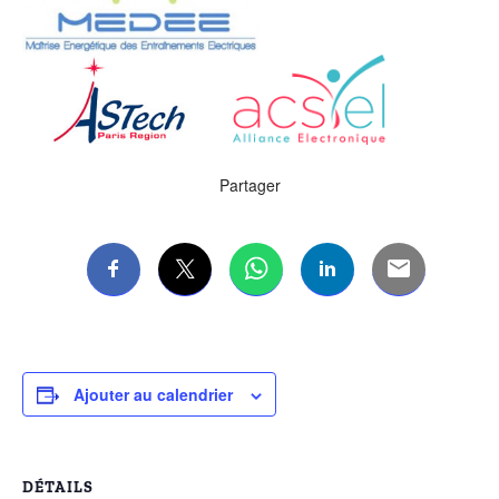
Partager
Ajouter au calendrier
DÉTAILS