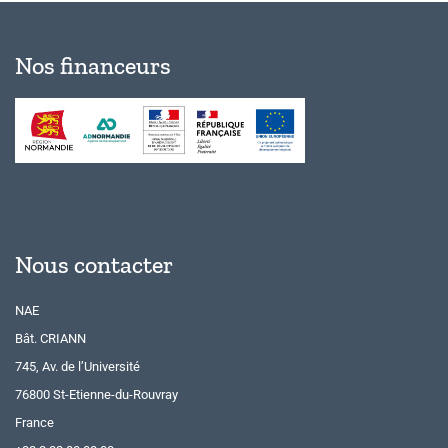
Nos financeurs
Nous contacter
NAE
Bât. CRIANN
745, Av. de l’Université
76800 St-Etienne-du-Rouvray
France