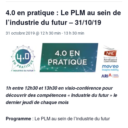
4.0 en pratique : Le PLM au sein de
l’industrie du futur – 31/10/19
31 octobre 2019 @ 12 h 30 min
-
13 h 30 min
1h entre 12h30 et 13h30 en visio-conférence pour
découvrir des compétences « Industrie du futur » le
dernier jeudi de chaque mois
Programme
: Le PLM au sein de l’industrie du futur