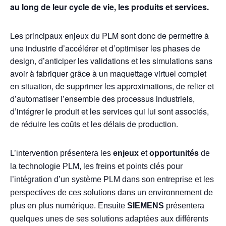
au long de leur cycle de vie, les produits et services.
Les principaux enjeux du PLM sont donc de permettre à
une industrie d’accélérer et d’optimiser les phases de
design, d’anticiper les validations et les simulations sans
avoir à fabriquer grâce à un maquettage virtuel complet
en situation, de supprimer les approximations, de relier et
d’automatiser l’ensemble des processus industriels,
d’intégrer le produit et les services qui lui sont associés,
de réduire les coûts et les délais de production.
L’intervention présentera les
enjeux
et
opportunités
de
la technologie PLM, les freins et points clés pour
l’intégration d’un système PLM dans son entreprise et les
perspectives de ces solutions dans un environnement de
plus en plus numérique. Ensuite
SIEMENS
présentera
quelques unes de ses solutions adaptées aux différents