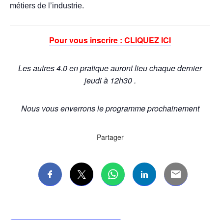
métiers de l’industrie.
Pour vous inscrire : CLIQUEZ ICI
Les autres 4.0 en pratique auront lieu chaque dernier
jeudi à 12h30 .
Nous vous enverrons le programme prochainement
Partager