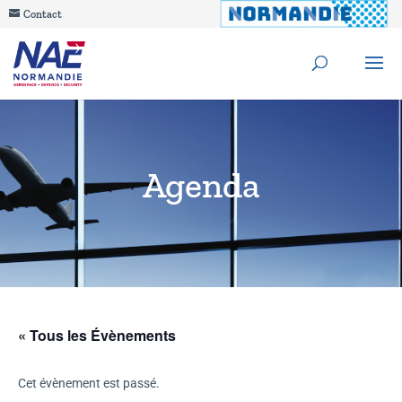
Contact
Agenda
« Tous les Évènements
Cet évènement est passé.