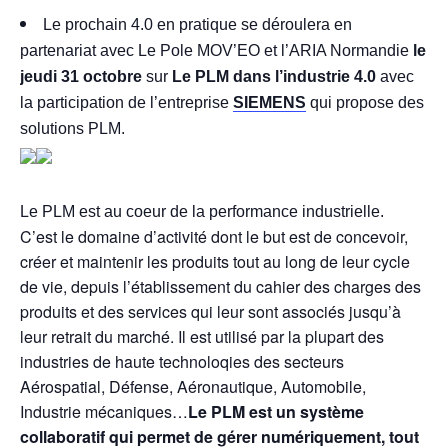
Le prochain 4.0 en pratique se déroulera en
partenariat avec Le Pole MOV’EO et l’ARIA Normandie
le
jeudi 31 octobre
sur
Le PLM dans l’industrie 4.0
avec
la participation de l’entreprise
S
IEMENS
qui propose des
solutions PLM.
Le PLM est au coeur de la performance industrielle.
C’est le domaine d’activité dont le but est de concevoir,
créer et maintenir les produits tout au long de leur cycle
de vie, depuis l’établissement du cahier des charges des
produits et des services qui leur sont associés jusqu’à
leur retrait du marché. Il est utilisé par la plupart des
industries de haute technoloqies des secteurs
Aérospatial, Défense, Aéronautique, Automobile,
Industrie mécaniques…
Le PLM est un système
collaboratif qui permet de gérer numériquement, tout