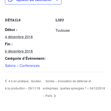
DÉTAILS
LIEU
Début :
Toulouse
4 décembre 2018
Fin :
6 décembre 2018
Catégorie d’Évènement:
Salons – Conferences
4.0 en pratique : Soutien
Soirée « Innovation de défense et
à la production – 29/11/18
entreprises : quelles synergies ? » 04/12/2018
– Paris