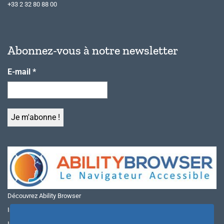
+33 2 32 80 88 00
Abonnez-vous à notre newsletter
E-mail
*
Découvrez Ability Browser
Installer Ability Browser sur Windows
Installer Ability Browser sur Mac