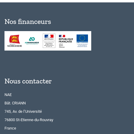
Nos financeurs
Nous contacter
NAE
Bât. CRIANN
745, Av. de l’Université
76800 St-Etienne-du-Rouvray
France