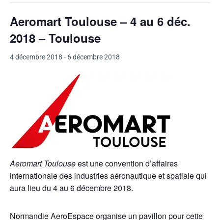
Aeromart Toulouse – 4 au 6 déc.
2018 – Toulouse
4 décembre 2018
-
6 décembre 2018
Aeromart Toulouse
est une convention d’affaires
internationale des industries aéronautique et spatiale qui
aura lieu du 4 au 6 décembre 2018.
Normandie AeroEspace organise un pavillon pour cette