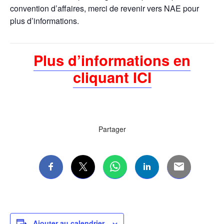
convention d’affaires, merci de revenir vers NAE pour
plus d’informations.
Plus d’informations en
cliquant ICI
Partager
Ajouter au calendrier