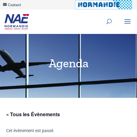
Contact
Agenda
« Tous les Évènements
Cet évènement est passé.