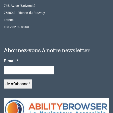
745, Av. de l’Université
76800 St-Etienne-du-Rouvray
France
+33 2 32 80 88 00
Abonnez-vous à notre newsletter
E-mail
*