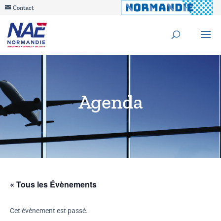
Contact
Agenda
« Tous les Évènements
Cet évènement est passé.