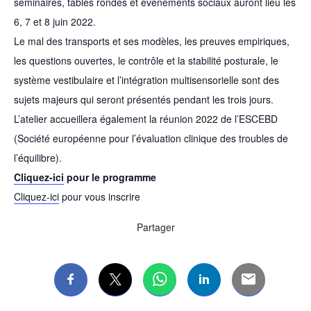
séminaires, tables rondes et événements sociaux auront lieu les
6, 7 et 8 juin 2022.
Le mal des transports et ses modèles, les preuves empiriques,
les questions ouvertes, le contrôle et la stabilité posturale, le
système vestibulaire et l’intégration multisensorielle sont des
sujets majeurs qui seront présentés pendant les trois jours.
L’atelier accueillera également la réunion 2022 de l’ESCEBD
(Société européenne pour l’évaluation clinique des troubles de
l’équilibre).
Cliquez-ici
pour le programme
Cliquez-ici
pour vous inscrire
Partager