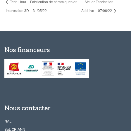
Tech Hour – Fabrication de céramiques en
Atelier Fabrication
impression 3D – 31/05/22
Additive – 07/06/22
Nos financeurs
Nous contacter
NAE
Bât. CRIANN