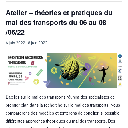
Atelier – théories et pratiques du
mal des transports du 06 au 08
/06/22
6 juin 2022
-
8 juin 2022
L’atelier sur le mal des transports réunira des spécialistes de
premier plan dans la recherche sur le mal des transports. Nous
comparerons des modèles et tenterons de concilier, si possible,
différentes approches théoriques du mal des transports. Des