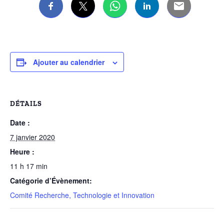
Ajouter au calendrier
DÉTAILS
Date :
7 janvier 2020
Heure :
11 h 17 min
Catégorie d’Évènement:
Comité Recherche, Technologie et Innovation