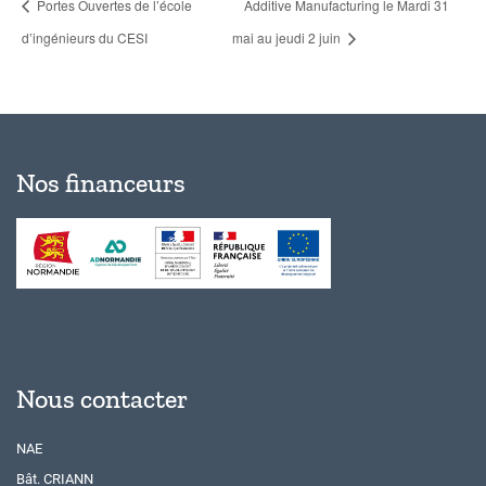
Portes Ouvertes de l’école
Additive Manufacturing le Mardi 31
d’ingénieurs du CESI
mai au jeudi 2 juin
Nos financeurs
Nous contacter
NAE
Bât. CRIANN