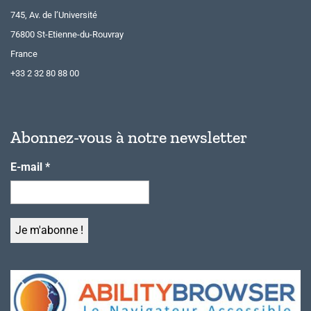
745, Av. de l’Université
76800 St-Etienne-du-Rouvray
France
+33 2 32 80 88 00
Abonnez-vous à notre newsletter
E-mail
*