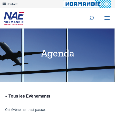
Contact
Agenda
« Tous les Évènements
Cet évènement est passé.