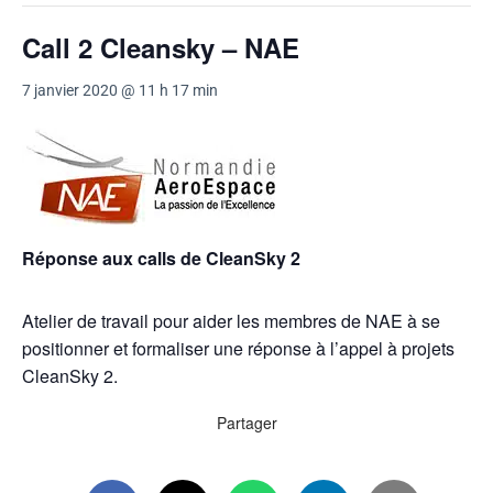
Call 2 Cleansky – NAE
7 janvier 2020 @ 11 h 17 min
Réponse aux calls de CleanSky 2
Atelier de travail pour aider les membres de NAE à se
positionner et formaliser une réponse à l’appel à projets
CleanSky 2.
Partager