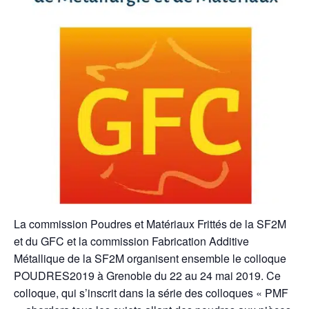
La commission Poudres et Matériaux Frittés de la SF2M
et du GFC et la commission Fabrication Additive
Métallique de la SF2M organisent ensemble le colloque
POUDRES2019 à Grenoble du 22 au 24 mai 2019. Ce
colloque, qui s’inscrit dans la série des colloques « PMF