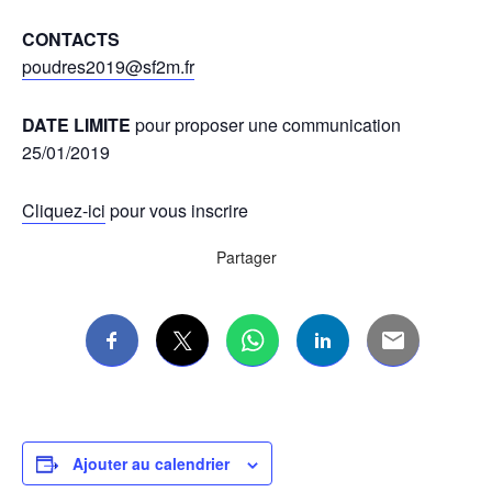
CONTACTS
poudres2019@sf2m.fr
DATE LIMITE
pour proposer une communication
25/01/2019
Cliquez-ici
pour vous inscrire
Partager
Ajouter au calendrier