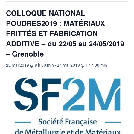
COLLOQUE NATIONAL
POUDRES2019 : MATÉRIAUX
FRITTÉS ET FABRICATION
ADDITIVE – du 22/05 au 24/05/2019
– Grenoble
22 mai 2019 @ 8 h 00 min
-
24 mai 2019 @ 17 h 00 min