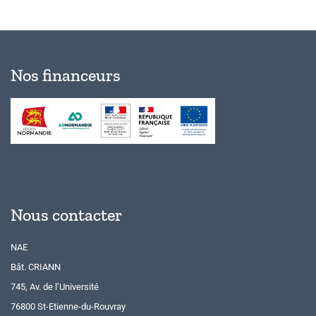
Nos financeurs
Nous contacter
NAE
Bât. CRIANN
745, Av. de l’Université
76800 St-Etienne-du-Rouvray