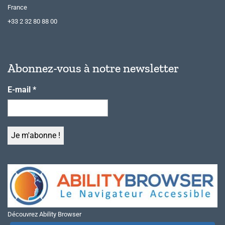
France
+33 2 32 80 88 00
Abonnez-vous à notre newsletter
E-mail
*
Découvrez Ability Browser