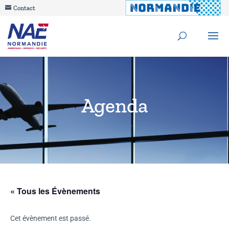
Contact
Agenda
« Tous les Évènements
Cet évènement est passé.