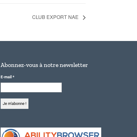
CLUB EXPORT NAE
Abonnez-vous à notre newsletter
E-mail
*