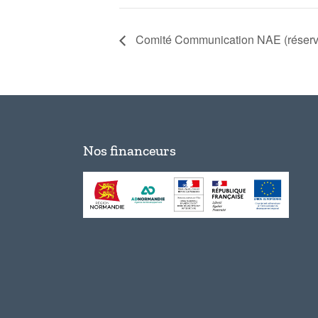
Comité Communication NAE (réser
Nos financeurs