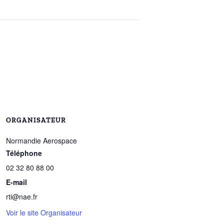
ORGANISATEUR
Normandie Aerospace
Téléphone
02 32 80 88 00
E-mail
rti@nae.fr
Voir le site Organisateur