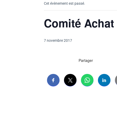
Cet évènement est passé.
Comité Achat
7 novembre 2017
Partager