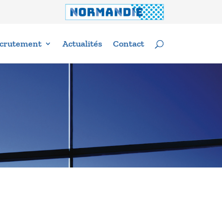
crutement
Actualités
Contact