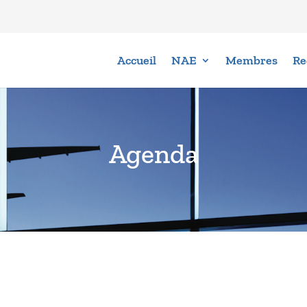
Accueil
NAE
Membres
Re
Agenda