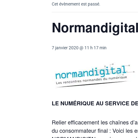
Cet évènement est passé.
Normandigital
7 janvier 2020 @ 11 h 17 min
LE NUMÉRIQUE AU SERVICE DE 
Relier efficacement les chaînes d’a
du consommateur final : Voici les en