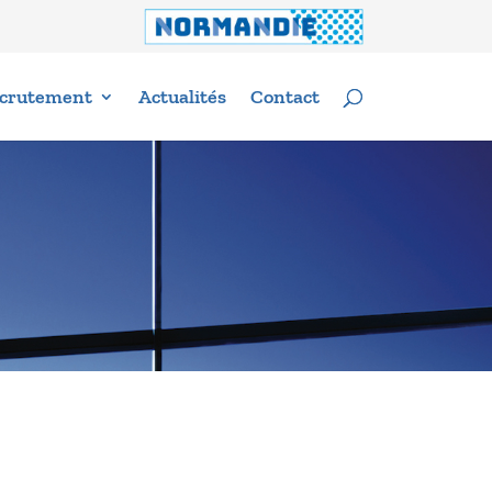
crutement
Actualités
Contact