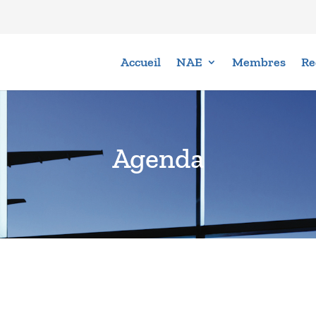
Accueil
NAE
Membres
Re
Agenda