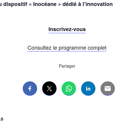
dispositif « Inocéane » dédié à l’innovation
Inscrivez-vous
Consultez le programme complet
Partager
LS