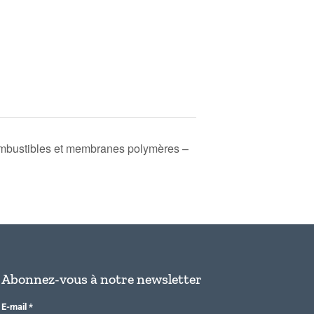
ombustibles et membranes polymères –
Abonnez-vous à notre newsletter
E-mail
*