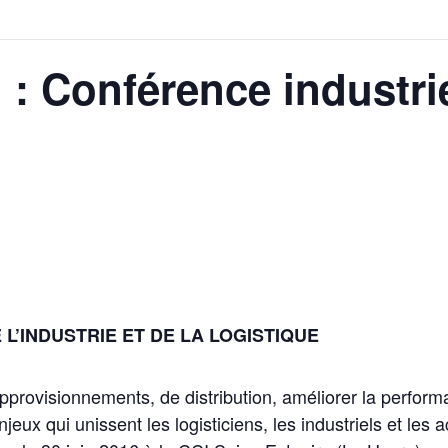
 : Conférence industri
L’INDUSTRIE ET DE LA LOGISTIQUE
pprovisionnements, de distribution, améliorer la performan
jeux qui unissent les logisticiens, les industriels et les