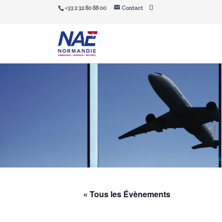
+33 2 32 80 88 00
Contact
« Tous les Évènements