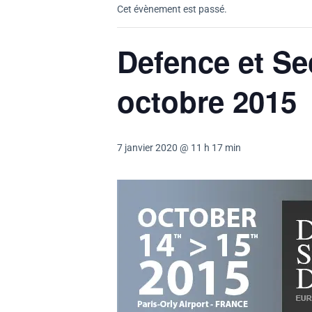
Cet évènement est passé.
Defence et Sec
octobre 2015
7 janvier 2020 @ 11 h 17 min