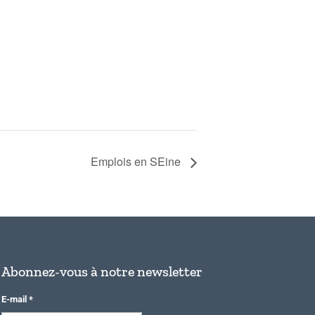
Emplois en SEine
Abonnez-vous à notre newsletter
E-mail
*