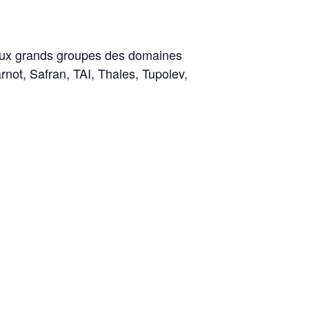
eux grands groupes des domaines
rnot, Safran, TAI, Thales, Tupolev,