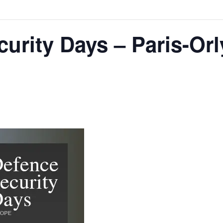
urity Days – Paris-Orl