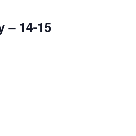
y – 14-15