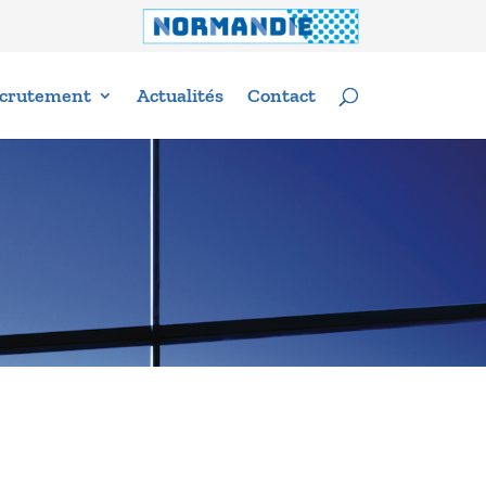
crutement
Actualités
Contact