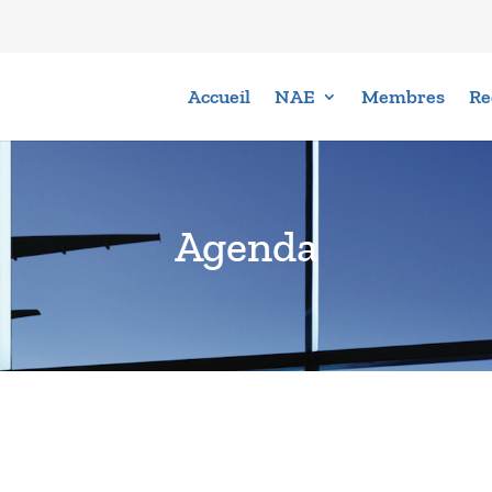
Accueil
NAE
Membres
Re
Agenda