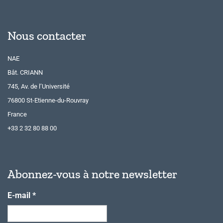
Nous contacter
NAE
Bât. CRIANN
745, Av. de l’Université
76800 St-Etienne-du-Rouvray
France
+33 2 32 80 88 00
Abonnez-vous à notre newsletter
E-mail
*