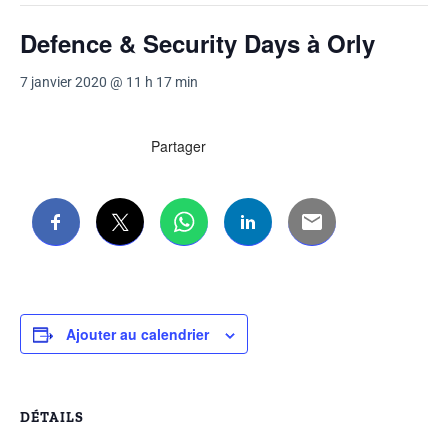
Defence & Security Days à Orly
7 janvier 2020 @ 11 h 17 min
Partager
Ajouter au calendrier
DÉTAILS