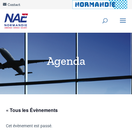
Contact
Agenda
« Tous les Évènements
Cet évènement est passé.