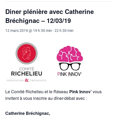
Diner plénière avec Catherine
Bréchignac – 12/03/19
12 mars 2019 @ 19 h 30 min
-
22 h 30 min
Le Comité Richelieu et le Réseau
Pink Innov’
vous
invitent à vous inscrire au dîner-débat avec :
Catherine Bréchignac,