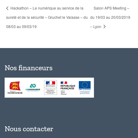
Hackathon – Le numérique au service de la
Salon APS Meeting –
sureté et de la sécurité – Gruchet le Valasse – du
du 19/03 au 20/03/2019
08/03 au 09/03/19
– Lyon
Nos financeurs
Nous contacter