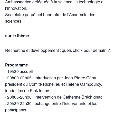
Ambassadrice déléguée à la science, la technologie et
l’innovation,
Secrétaire perpétuel honoraire de l’Académie des
sciences
sur le thème
Recherche et développement : quels choix pour demain ?
Programme
· 19h30 accueil
. 20h00-20h05 : introduction par Jean-Pierre Gérault,
président du Comité Richelieu et Hélène Campourcy,
fondatrice de Pink Innov
· 20h05-20h30 : intervention de Catherine Bréchignac.
. 20h30-22h30 : échange entre l’intervenante et les
participants.