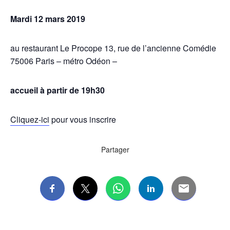
Mardi 12 mars 2019
au restaurant Le Procope 13, rue de l’ancienne Comédie
75006 Paris – métro Odéon –
accueil à partir de 19h30
Cliquez-ici
pour vous inscrire
Partager