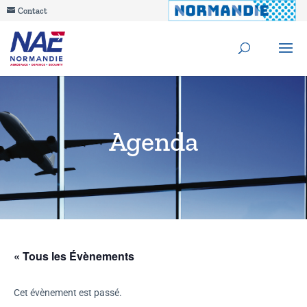
Contact
Agenda
« Tous les Évènements
Cet évènement est passé.