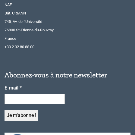
NAE
Bât. CRIANN
745, Av. de l’Université
76800 St-Etienne-du-Rouvray
France
+33 2 32 80 88 00
Abonnez-vous à notre newsletter
E-mail
*