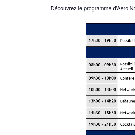
Découvrez le programme d’Aero’Nov 