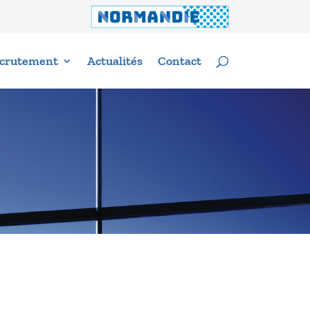
crutement
Actualités
Contact