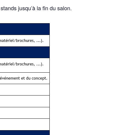
tands jusqu’à la fin du salon.