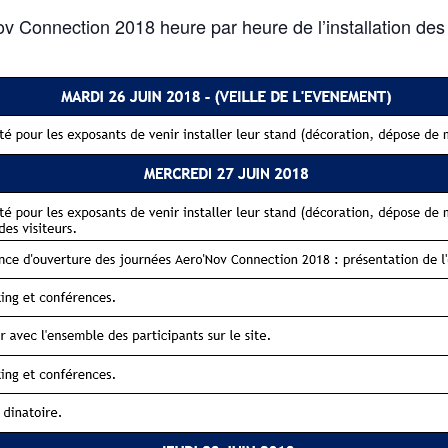
Connection 2018 heure par heure de l’installation des s