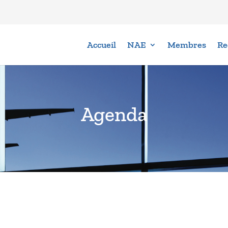
Accueil
NAE
Membres
Re
Agenda