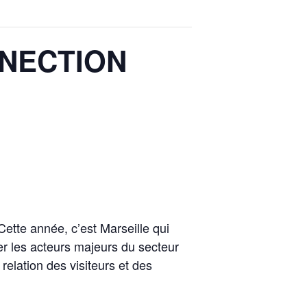
NNECTION
ette année, c’est Marseille qui
r les acteurs majeurs du secteur
relation des visiteurs et des