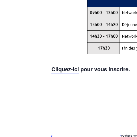
Cliquez-ici
pour vous inscrire.