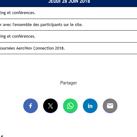
Partager