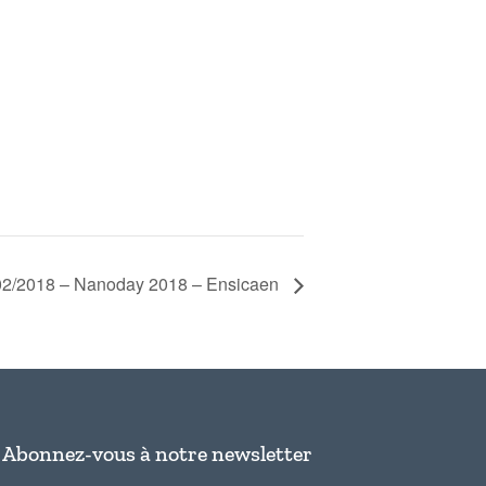
02/2018 – Nanoday 2018 – Ensicaen
Abonnez-vous à notre newsletter