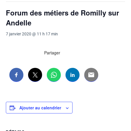
Forum des métiers de Romilly sur
Andelle
7 janvier 2020 @ 11 h 17 min
Partager
Ajouter au calendrier