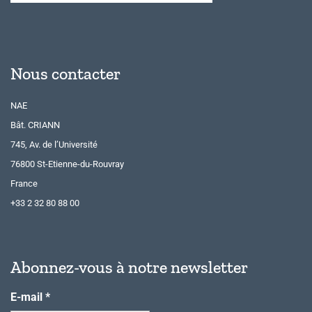
Nous contacter
NAE
Bât. CRIANN
745, Av. de l’Université
76800 St-Etienne-du-Rouvray
France
+33 2 32 80 88 00
Abonnez-vous à notre newsletter
E-mail
*