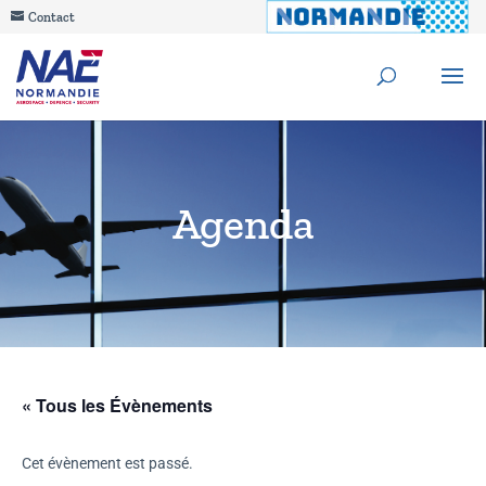
Contact
Agenda
« Tous les Évènements
Cet évènement est passé.