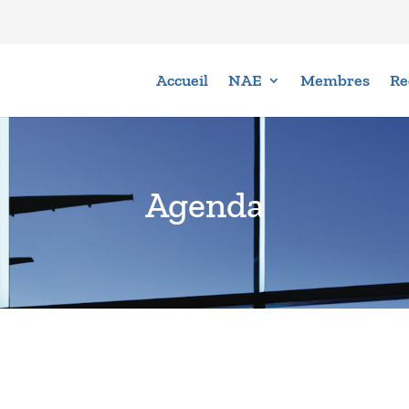
Accueil
NAE
Membres
Re
Agenda