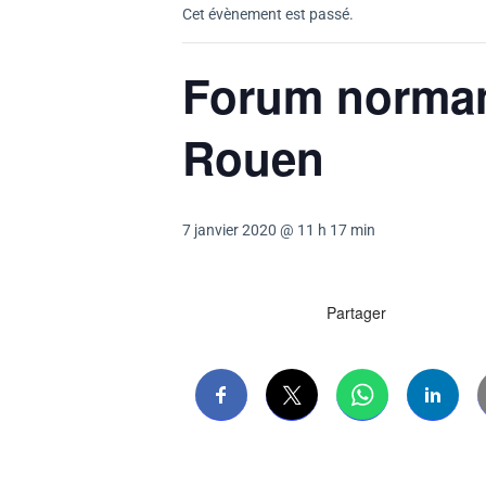
Cet évènement est passé.
Forum norman
Rouen
7 janvier 2020 @ 11 h 17 min
Partager