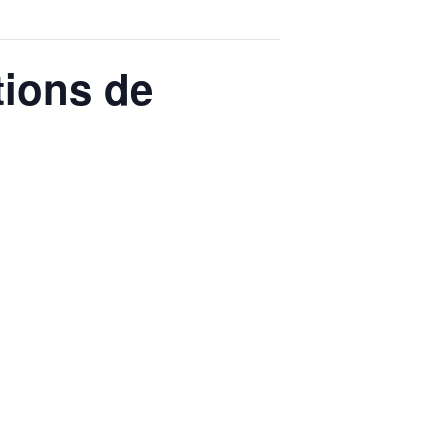
ions de