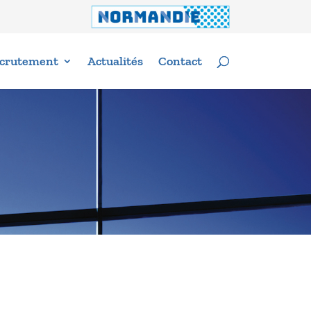
crutement
Actualités
Contact