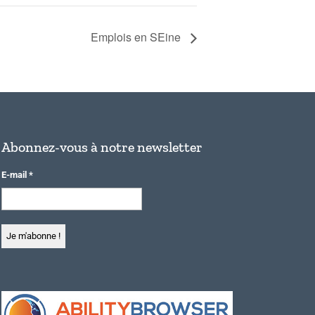
Emplois en SEine
Abonnez-vous à notre newsletter
E-mail
*