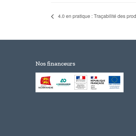
4.0 en pratique : Traçabilité des prod
Nos financeurs