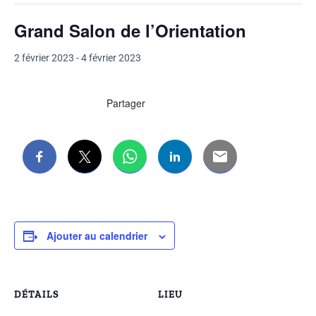
Grand Salon de l’Orientation
2 février 2023
-
4 février 2023
Partager
Ajouter au calendrier
DÉTAILS
LIEU