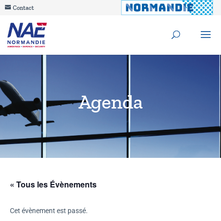
Contact
Agenda
« Tous les Évènements
Cet évènement est passé.