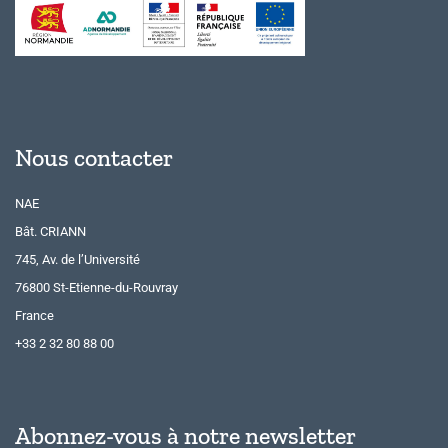
Nous contacter
NAE
Bât. CRIANN
745, Av. de l’Université
76800 St-Etienne-du-Rouvray
France
+33 2 32 80 88 00
Abonnez-vous à notre newsletter