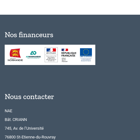
Nos financeurs
Nous contacter
NAE
Bât. CRIANN
745, Av. de l’Université
76800 St-Etienne-du-Rouvray