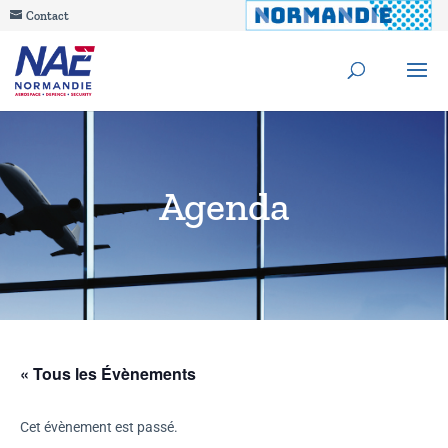
Contact
Agenda
« Tous les Évènements
Cet évènement est passé.