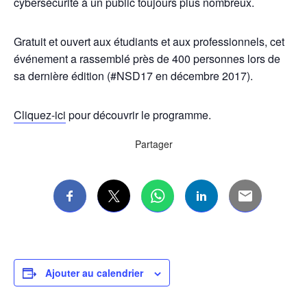
cybersécurité à un public toujours plus nombreux.
Gratuit et ouvert aux étudiants et aux professionnels, cet
événement a rassemblé près de 400 personnes lors de
sa dernière édition (#NSD17 en décembre 2017).
Cliquez-ici
pour découvrir le programme.
Partager
Ajouter au calendrier