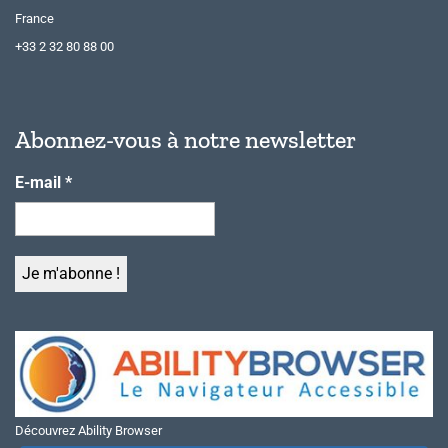
France
+33 2 32 80 88 00
Abonnez-vous à notre newsletter
E-mail
*
Découvrez Ability Browser