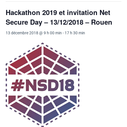
Hackathon 2019 et invitation Net
Secure Day – 13/12/2018 – Rouen
13 décembre 2018 @ 9 h 00 min
-
17 h 30 min