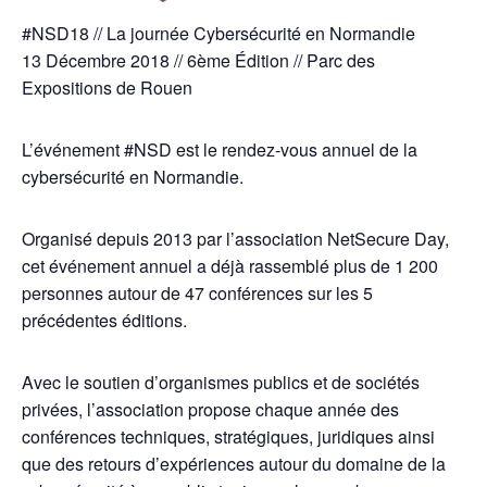
#NSD18 // La journée Cybersécurité en Normandie
13 Décembre 2018 // 6ème Édition // Parc des
Expositions de Rouen
L’événement #NSD est le rendez-vous annuel de la
cybersécurité en Normandie.
Organisé depuis 2013 par l’association NetSecure Day,
cet événement annuel a déjà rassemblé plus de 1 200
personnes autour de 47 conférences sur les 5
précédentes éditions.
Avec le soutien d’organismes publics et de sociétés
privées, l’association propose chaque année des
conférences techniques, stratégiques, juridiques ainsi
que des retours d’expériences autour du domaine de la