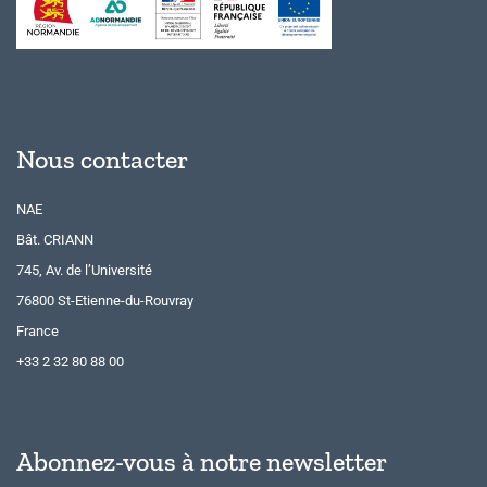
Nous contacter
NAE
Bât. CRIANN
745, Av. de l’Université
76800 St-Etienne-du-Rouvray
France
+33 2 32 80 88 00
Abonnez-vous à notre newsletter