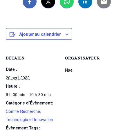
Ajouter au calendrier
DÉTAILS
ORGANISATEUR
Date :
Nae
20 avril 2022
Heure :
9 h 00 min - 10 h 30 min
Catégorie d’Évènement:
Comité Recherche,
Technologie et Innovation
Évènement Tags: