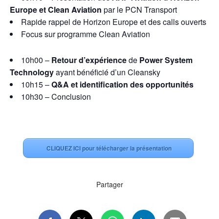
Europe et Clean Aviation
par le PCN Transport
Rapide rappel de Horizon Europe et des calls ouverts
Focus sur programme Clean Aviation
10h00 –
Retour d’expérience
de
Power System
Technology
ayant bénéficié d’un Cleansky
10h15 –
Q&A et identification des opportunités
10h30 – Conclusion
CLIQUEZ ICI pour télécharger la présentation
Partager