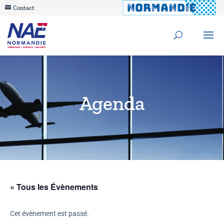
Contact
Agenda
« Tous les Évènements
Cet évènement est passé.