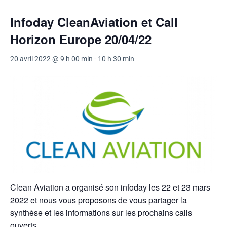
Infoday CleanAviation et Call
Horizon Europe 20/04/22
20 avril 2022 @ 9 h 00 min
-
10 h 30 min
Clean Aviation a organisé son infoday les 22 et 23 mars
2022 et nous vous proposons de vous partager la
synthèse et les informations sur les prochains calls
ouverts.