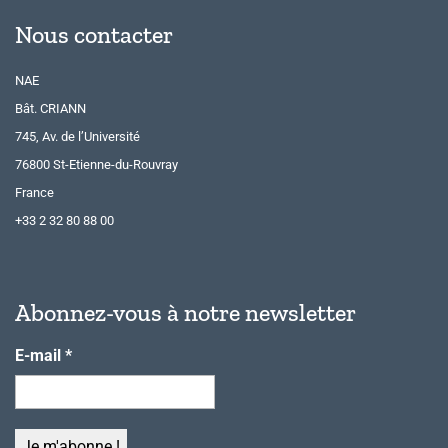
Nous contacter
NAE
Bât. CRIANN
745, Av. de l’Université
76800 St-Etienne-du-Rouvray
France
+33 2 32 80 88 00
Abonnez-vous à notre newsletter
E-mail
*