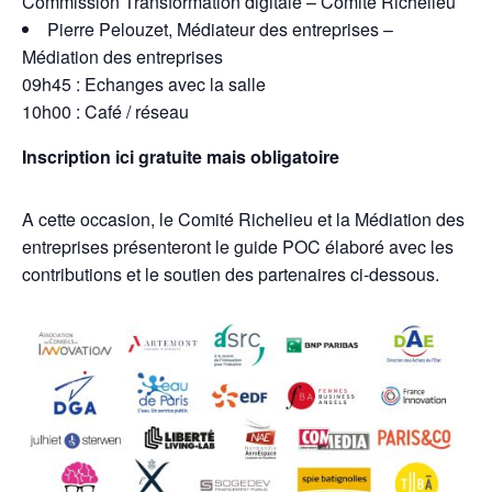
Commission Transformation digitale – Comité Richelieu
Pierre Pelouzet, Médiateur des entreprises –
Médiation des entreprises
09h45 : Echanges avec la salle
10h00 : Café / réseau
Inscription ici gratuite mais obligatoire
A cette occasion, le Comité Richelieu et la Médiation des
entreprises présenteront le guide POC élaboré avec les
contributions et le soutien des partenaires ci-dessous.