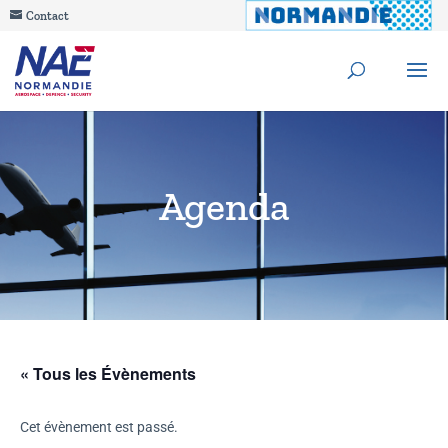
Contact
Agenda
« Tous les Évènements
Cet évènement est passé.