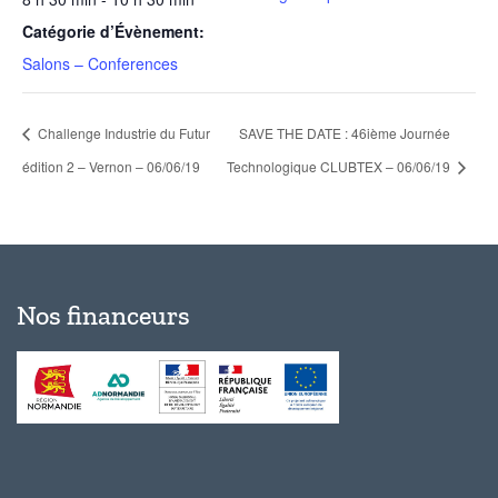
Catégorie d’Évènement:
Salons – Conferences
Challenge Industrie du Futur
SAVE THE DATE : 46ième Journée
édition 2 – Vernon – 06/06/19
Technologique CLUBTEX – 06/06/19
Nos financeurs