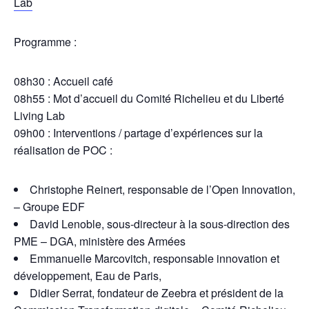
Lab
Programme :
08h30 : Accueil café
08h55 : Mot d’accueil du Comité Richelieu et du Liberté
Living Lab
09h00 : Interventions / partage d’expériences sur la
réalisation de POC :
Christophe Reinert, responsable de l’Open Innovation,
– Groupe EDF
David Lenoble, sous-directeur à la sous-direction des
PME – DGA, ministère des Armées
Emmanuelle Marcovitch, responsable innovation et
développement, Eau de Paris,
Didier Serrat, fondateur de Zeebra et président de la