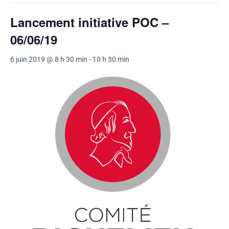
Lancement initiative POC –
06/06/19
6 juin 2019 @ 8 h 30 min
-
10 h 30 min