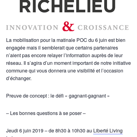
La mobilisation pour la matinale POC du 6 juin est bien
engagée mais il semblerait que certains partenaires
n’aient pas encore relayer l’information auprès de leur
réseau. Il s’agira d’un moment important de notre initiative
commune qui vous donnera une visibilité et l’occasion
d’échanger.
Preuve de concept : le défi « gagnant-gagnant »
– Les bonnes questions à se poser –
Jeudi 6 juin 2019 – de 8h30 à 10h30 au
Liberté Living