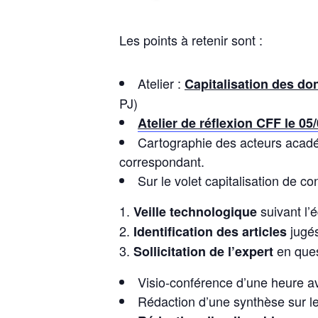
Les points à retenir sont :
Atelier :
Capitalisation des do
PJ)
Atelier de réflexion CFF le 05
Cartographie des acteurs acadé
correspondant.
Sur le volet capitalisation de co
suivant l’
Veille technologique
jugés
Identification des articles
en ques
Sollicitation de l’expert
Visio-conférence d’une heure av
Rédaction d’une synthèse sur le