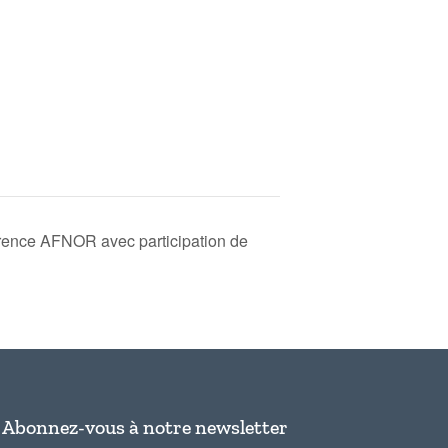
rence AFNOR avec participation de
Abonnez-vous à notre newsletter