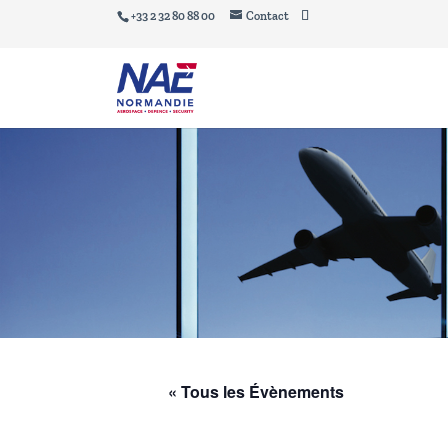
+33 2 32 80 88 00
Contact
« Tous les Évènements