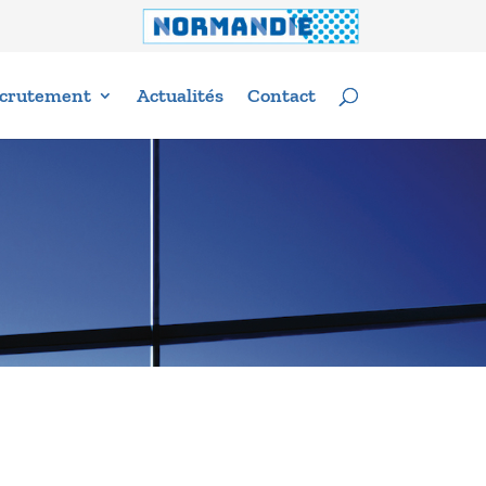
crutement
Actualités
Contact