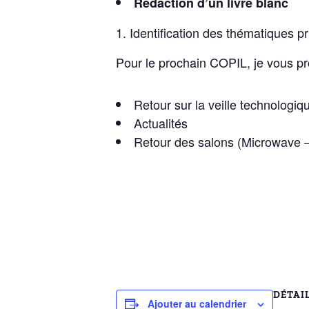
Rédaction d’un livre blanc
Identification des thématiques pri
Pour le prochain COPIL, je vous pr
Retour sur la veille technologiqu
Actualités
Retour des salons (Microwave 
DÉTAI
Ajouter au calendrier