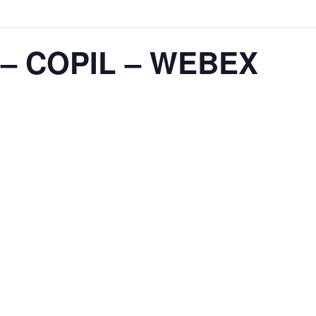
8 – COPIL – WEBEX