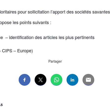
oritaires pour sollicitation l’apport des sociétés savantes
opose les points suivants :
e – identification des articles les plus pertinents
– CIPS – Europe)
Partager
LS