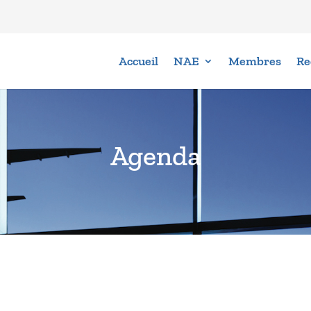
Accueil
NAE
Membres
Re
Agenda