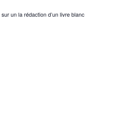
 sur un la rédaction d’un livre blanc