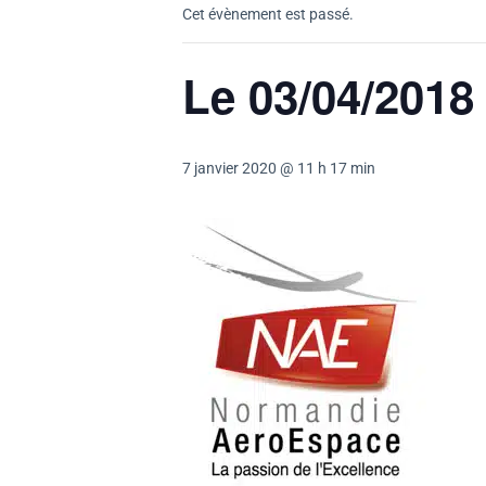
Cet évènement est passé.
Le 03/04/201
7 janvier 2020 @ 11 h 17 min