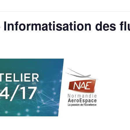
– Informatisation des fl