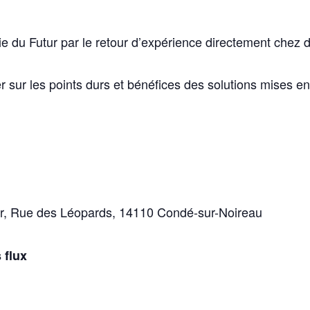
ie du Futur par le retour d’expérience directement chez d
 sur les points durs et bénéfices des solutions mises en
er, Rue des Léopards, 14110 Condé-sur-Noireau
 flux