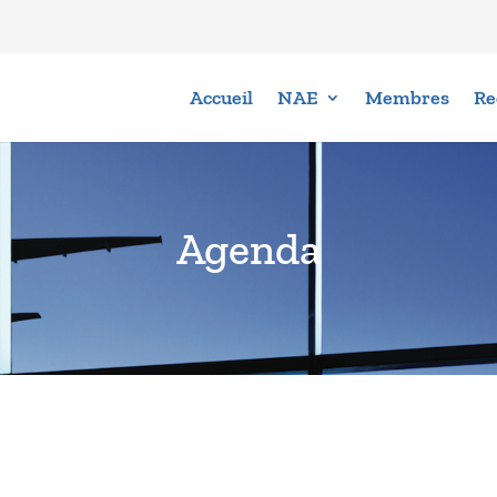
Accueil
NAE
Membres
Re
Agenda