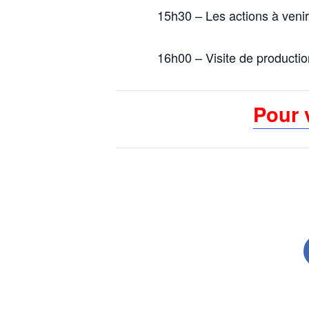
15h30 – Les actions à venir
16h00 – Visite de producti
Pour 