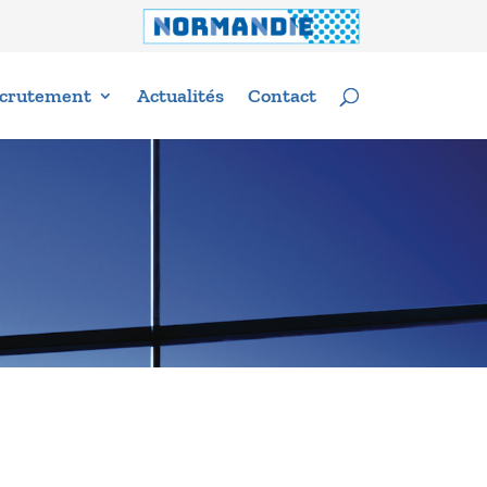
crutement
Actualités
Contact