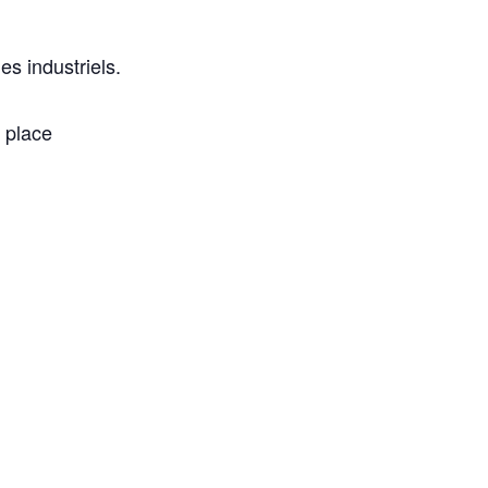
es industriels.
 place