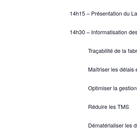
14h15 – Présentation du L
14h30 – Informatisation des
Traçabilité de la fab
Maîtriser les délais 
Optimiser la gestion
Réduire les TMS
Dématérialiser les