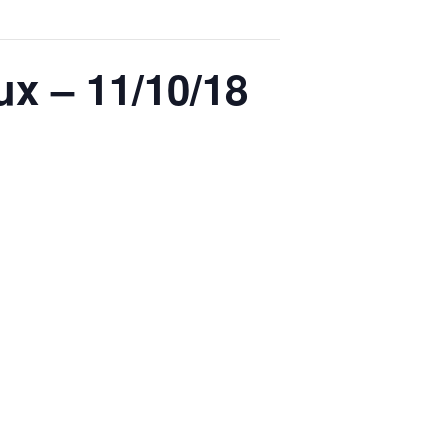
ux – 11/10/18