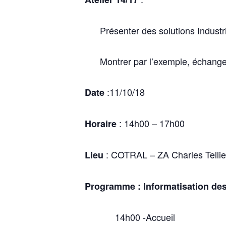
Présenter des solutions Industr
Montrer par l’exemple, échanger
:11/10/18
Date
: 14h00 – 17h00
Horaire
: COTRAL –
ZA Charles Telli
Lieu
Programme : Informatisation des
14h00 -Accueil