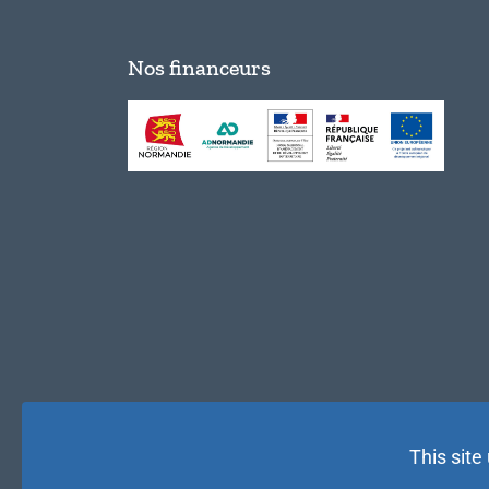
Nos financeurs
This site