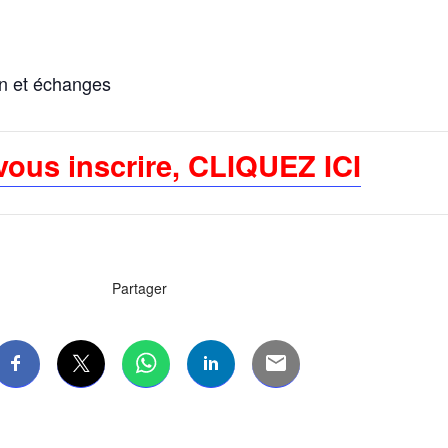
on et échanges
vous inscrire, CLIQUEZ ICI
Partager