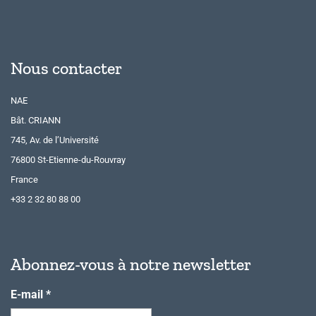
Nous contacter
NAE
Bât. CRIANN
745, Av. de l’Université
76800 St-Etienne-du-Rouvray
France
+33 2 32 80 88 00
Abonnez-vous à notre newsletter
E-mail
*