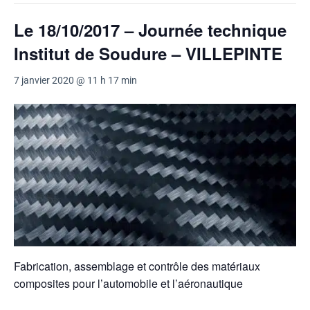
Le 18/10/2017 – Journée technique
Institut de Soudure – VILLEPINTE
7 janvier 2020 @ 11 h 17 min
Fabrication, assemblage et contrôle des matériaux
composites pour l’automobile et l’aéronautique