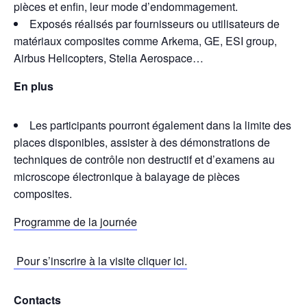
pièces et enfin, leur mode d’endommagement.
Exposés réalisés par fournisseurs ou utilisateurs de
matériaux composites comme Arkema, GE, ESI group,
Airbus Helicopters, Stelia Aerospace…
En plus
Les participants pourront également dans la limite des
places disponibles, assister à des démonstrations de
techniques de contrôle non destructif et d’examens au
microscope électronique à balayage de pièces
composites.
Programme de la journée
Pour s’inscrire à la visite cliquer ici.
Contact
s