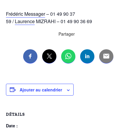
Frédéric Messager
– 01 49 90 37
59 /
Laurence
MIZRAHI – 01 49 90 36 69
Partager
Ajouter au calendrier
DÉTAILS
Date :