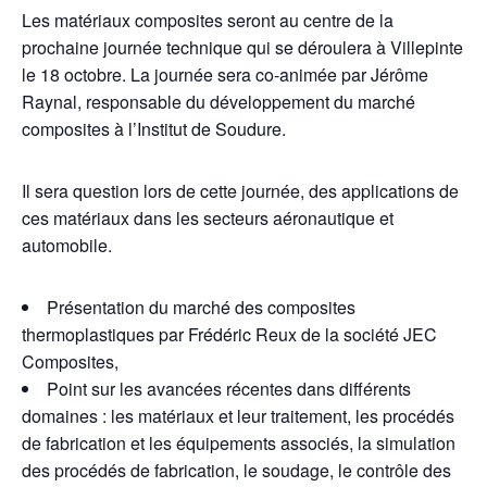
Les matériaux composites seront au centre de la
prochaine journée technique qui se déroulera à Villepinte
le 18 octobre. La journée sera co-animée par Jérôme
Raynal, responsable du développement du marché
composites à l’Institut de Soudure.
Il sera question lors de cette journée, des applications de
ces matériaux dans les secteurs aéronautique et
automobile.
Présentation du marché des composites
thermoplastiques par Frédéric Reux de la société JEC
Composites,
Point sur les avancées récentes dans différents
domaines : les matériaux et leur traitement, les procédés
de fabrication et les équipements associés, la simulation
des procédés de fabrication, le soudage, le contrôle des