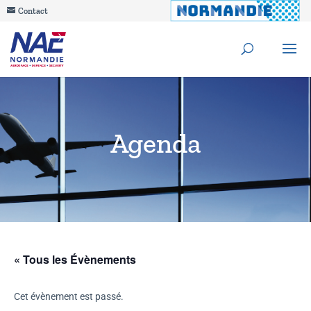
Contact
Agenda
« Tous les Évènements
Cet évènement est passé.