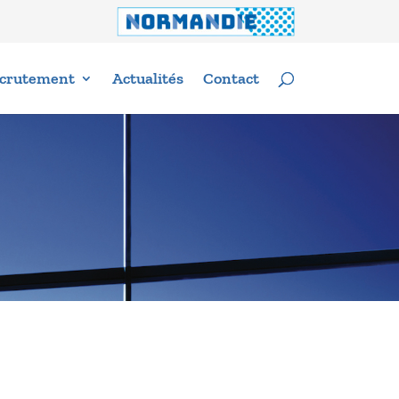
crutement
Actualités
Contact