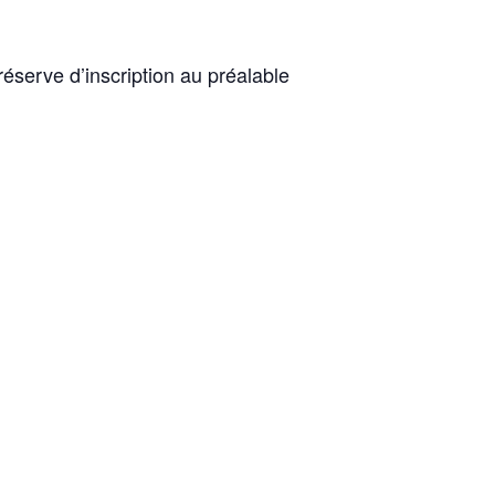
éserve d’inscription au préalable