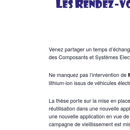
Venez partager un temps d’échange
des Composants et Systèmes Elect
Ne manquez pas l’intervention de
M
lithium-ion issus de véhicules élect
La thèse porte sur la mise en place
réutilisation dans une nouvelle app
une nouvelle application en vue de
campagne de vieillissement est mis