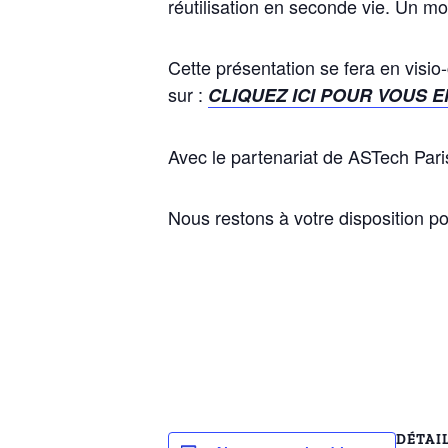
réutilisation en seconde vie. Un mo
Cette présentation se fera en visio
sur :
CLIQUEZ ICI
POUR
VOUS E
Avec le partenariat de ASTech Par
Nous restons à votre disposition po
DÉTAI