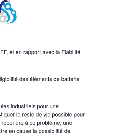
 et en rapport avec la Fiabilité
ligibilité des éléments de batterie
ules industriels pour une
tiquer le reste de vie possible pour
ur répondre à ce problème, une
re en cause la possibilité de