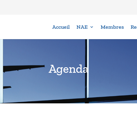
Accueil
NAE
Membres
Re
Agenda