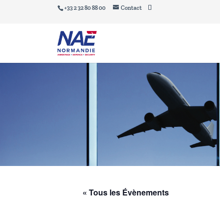
+33 2 32 80 88 00
Contact
« Tous les Évènements