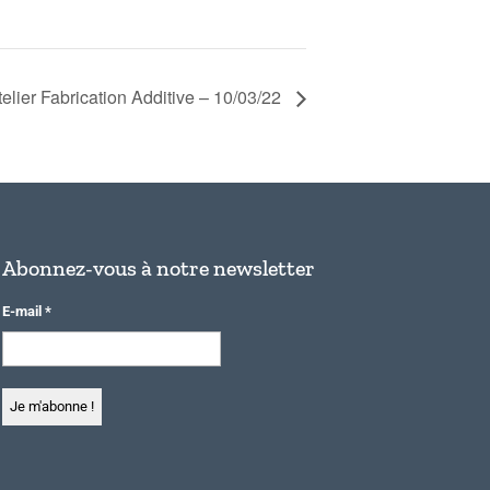
telier Fabrication Additive – 10/03/22
Abonnez-vous à notre newsletter
E-mail
*