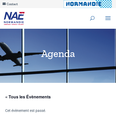
Contact
Agenda
« Tous les Évènements
Cet évènement est passé.