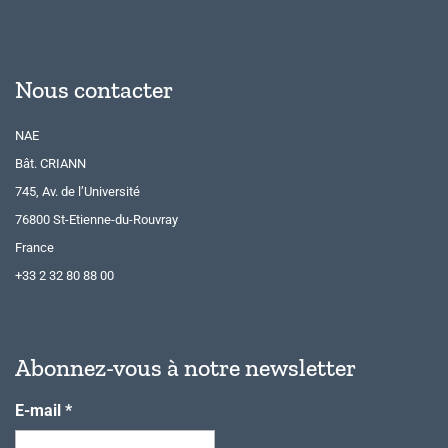
Nous contacter
NAE
Bât. CRIANN
745, Av. de l’Université
76800 St-Etienne-du-Rouvray
France
+33 2 32 80 88 00
Abonnez-vous à notre newsletter
E-mail
*