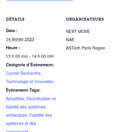
DÉTAILS
ORGANISATEURS
Date :
NEXT MOVE
14 février 2023
NAE
Heure :
ASTech Paris Region
13 h 00 min - 14 h 00 min
Catégorie d’Évènement:
Comité Recherche,
Technologie et Innovation
Évènement Tags:
Actualités
,
Electrification et
fiabilité des systèmes
embarqués
,
Fiabilité des
systèmes et des
composants