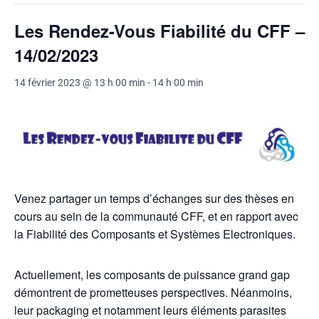
Les Rendez-Vous Fiabilité du CFF –
14/02/2023
14 février 2023 @ 13 h 00 min
-
14 h 00 min
Venez partager un temps d’échanges sur des thèses en
cours au sein de la communauté CFF, et en rapport avec
la Fiabilité des Composants et Systèmes Electroniques.
Actuellement, les composants de puissance grand gap
démontrent de prometteuses perspectives. Néanmoins,
leur packaging et notamment leurs éléments parasites