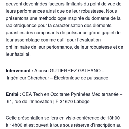
peuvent devenir des facteurs limitants du point de vue de
leurs performances ainsi que de leur robustesse. Nous
présentons une méthodologie inspirée du domaine de la
radiofréquence pour la caractérisation des éléments
parasites des composants de puissance grand gap et de
leur assemblage comme outil pour l’évaluation
préliminaire de leur performance, de leur robustesse et de
leur fiabilité.
Intervenant :
Alonso GUTIERREZ GALEANO –
Ingénieur Chercheur – Électronique de puissance
Entité :
CEA Tech en Occitanie Pyrénées Méditerranée –
51, rue de l’innovation | F-31670 Labège
Cette présentation se fera en visio-conférence de 13h00
à 14h00 et est ouvert à tous sous réserve d’inscription au