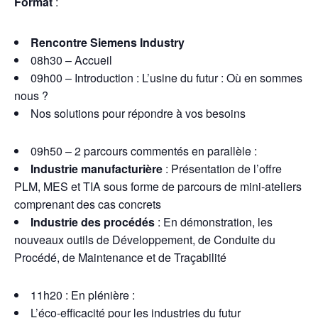
Format
:
Rencontre Siemens Industry
08h30 – Accueil
09h00 – Introduction : L’usine du futur : Où en sommes
nous ?
Nos solutions pour répondre à vos besoins
09h50 – 2 parcours commentés en parallèle :
Industrie manufacturière
: Présentation de l’offre
PLM, MES et TIA sous forme de parcours de mini-ateliers
comprenant des cas concrets
Industrie des procédés
: En démonstration, les
nouveaux outils de Développement, de Conduite du
Procédé, de Maintenance et de Traçabilité
11h20 : En plénière :
L’éco-efficacité pour les industries du futur