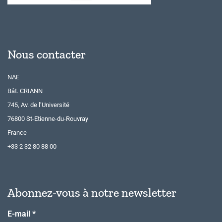
Nous contacter
NAE
Bât. CRIANN
745, Av. de l’Université
76800 St-Etienne-du-Rouvray
France
+33 2 32 80 88 00
Abonnez-vous à notre newsletter
E-mail
*