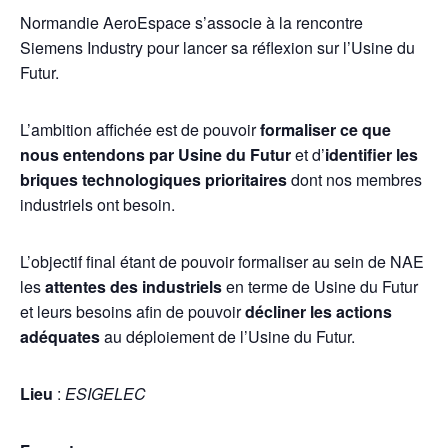
Normandie AeroEspace s’associe à la rencontre
Siemens Industry pour lancer sa réflexion sur l’Usine du
Futur.
L’ambition affichée est de pouvoir
formaliser ce que
nous entendons par Usine du Futur
et d’
identifier les
briques technologiques prioritaires
dont nos membres
industriels ont besoin.
L’objectif final étant de pouvoir formaliser au sein de NAE
les
attentes des industriels
en terme de Usine du Futur
et leurs besoins afin de pouvoir
décliner les actions
adéquates
au déploiement de l’Usine du Futur.
Lieu
:
ESIGELEC