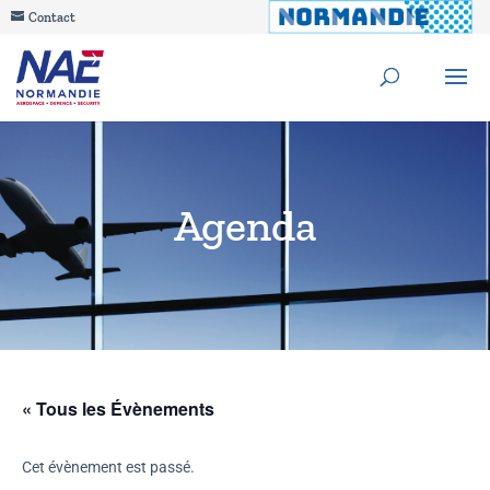
Contact
Agenda
« Tous les Évènements
Cet évènement est passé.