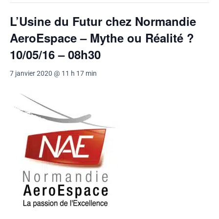
L’Usine du Futur chez Normandie
AeroEspace – Mythe ou Réalité ?
10/05/16 – 08h30
7 janvier 2020 @ 11 h 17 min