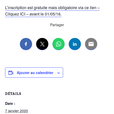
L’inscription est gratuite mais obligatoire via ce lien –
Cliquez ICI – avant le 01/05/16.
Partager
Ajouter au calendrier
DÉTAILS
Date :
7 janvier 2020