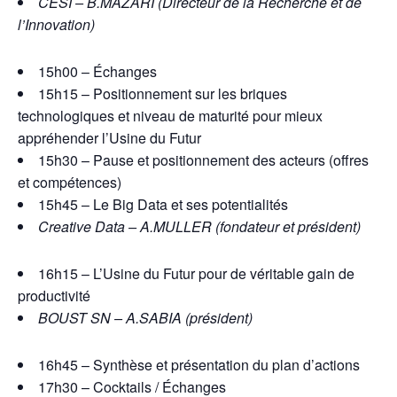
CESI –
B.MAZARI (Directeur de la Recherche et de
l’Innovation)
15h00 – Échanges
15h15 – Positionnement sur les briques
technologiques et niveau de maturité pour mieux
appréhender l’Usine du Futur
15h30 – Pause et positionnement des acteurs (offres
et compétences)
15h45 – Le Big Data et ses potentialités
Creative Data – A.MULLER (fondateur et président)
16h15 – L’Usine du Futur pour de véritable gain de
productivité
BOUST SN – A.SABIA (président)
16h45 – Synthèse et présentation du plan d’actions
17h30 – Cocktails / Échanges