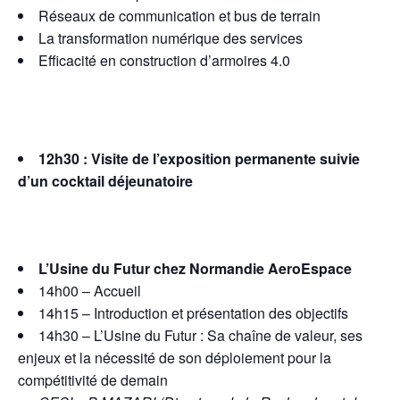
Réseaux de communication et bus de terrain
La transformation numérique des services
Efficacité en construction d’armoires 4.0
12h30 : Visite de l’exposition permanente suivie
d’un cocktail déjeunatoire
L’Usine du Futur chez Normandie AeroEspace
14h00 – Accueil
14h15 – Introduction et présentation des objectifs
14h30 – L’Usine du Futur : Sa chaîne de valeur, ses
enjeux et la nécessité de son déploiement pour la
compétitivité de demain