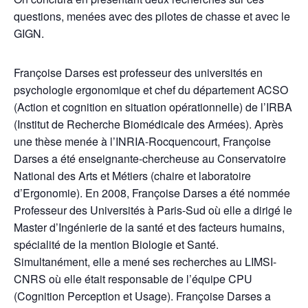
questions, menées avec des pilotes de chasse et avec le
GIGN.
Françoise Darses est professeur des universités en
psychologie ergonomique et chef du département ACSO
(Action et cognition en situation opérationnelle) de l’IRBA
(Institut de Recherche Biomédicale des Armées). Après
une thèse menée à l’INRIA-Rocquencourt, Françoise
Darses a été enseignante-chercheuse au Conservatoire
National des Arts et Métiers (chaire et laboratoire
d’Ergonomie). En 2008, Françoise Darses a été nommée
Professeur des Universités à Paris-Sud où elle a dirigé le
Master d’Ingénierie de la santé et des facteurs humains,
spécialité de la mention Biologie et Santé.
Simultanément, elle a mené ses recherches au LIMSI-
CNRS où elle était responsable de l’équipe CPU
(Cognition Perception et Usage). Françoise Darses a