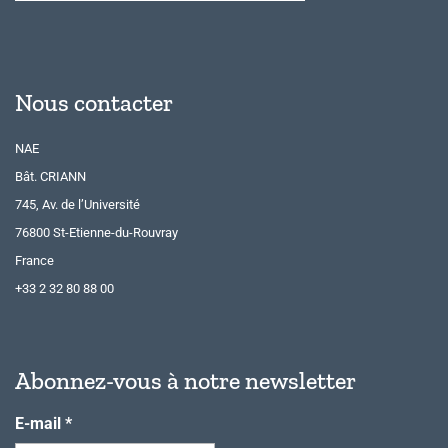
Nous contacter
NAE
Bât. CRIANN
745, Av. de l’Université
76800 St-Etienne-du-Rouvray
France
+33 2 32 80 88 00
Abonnez-vous à notre newsletter
E-mail
*