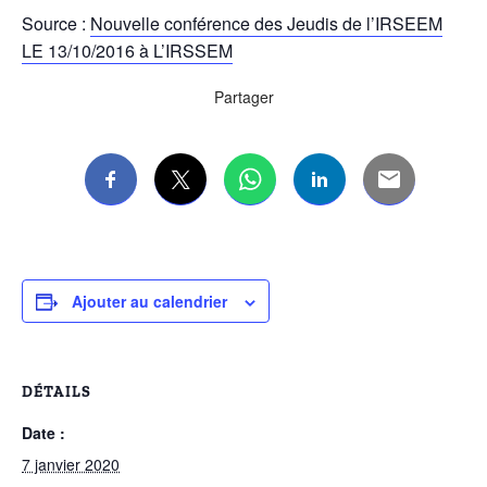
Source :
Nouvelle conférence des Jeudis de l’IRSEEM
LE 13/10/2016 à L’IRSSEM
Partager
Ajouter au calendrier
DÉTAILS
Date :
7 janvier 2020