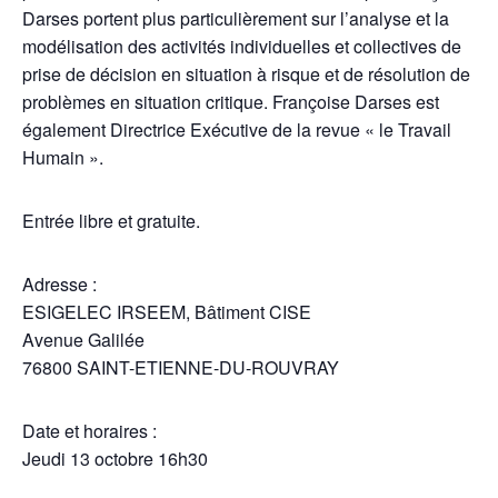
Darses portent plus particulièrement sur l’analyse et la
modélisation des activités individuelles et collectives de
prise de décision en situation à risque et de résolution de
problèmes en situation critique. Françoise Darses est
également Directrice Exécutive de la revue « le Travail
Humain ».
Entrée libre et gratuite.
Adresse :
ESIGELEC IRSEEM, Bâtiment CISE
Avenue Galilée
76800 SAINT-ETIENNE-DU-ROUVRAY
Date et horaires :
Jeudi 13 octobre 16h30