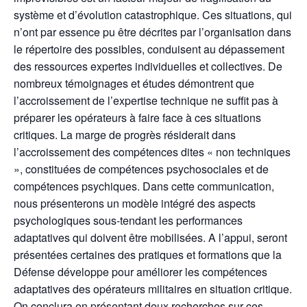
système et d’évolution catastrophique. Ces situations, qui
n’ont par essence pu être décrites par l’organisation dans
le répertoire des possibles, conduisent au dépassement
des ressources expertes individuelles et collectives. De
nombreux témoignages et études démontrent que
l’accroissement de l’expertise technique ne suffit pas à
préparer les opérateurs à faire face à ces situations
critiques. La marge de progrès résiderait dans
l’accroissement des compétences dites « non techniques
», constituées de compétences psychosociales et de
compétences psychiques. Dans cette communication,
nous présenterons un modèle intégré des aspects
psychologiques sous-tendant les performances
adaptatives qui doivent être mobilisées. A l’appui, seront
présentées certaines des pratiques et formations que la
Défense développe pour améliorer les compétences
adaptatives des opérateurs militaires en situation critique.
On conclura en présentant deux recherches sur ces