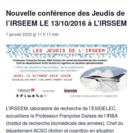
Nouvelle conférence des Jeudis de
l’IRSEEM LE 13/10/2016 à L’IRSSEM
7 janvier 2020 @ 11 h 17 min
L’IRSEEM, laboratoire de recherche de l’ESIGELEC,
accueillera le Professeur Françoise Darses de l’IRBA
(Institut de recherche biomédicale des armées), Chef du
département ACSO (Action et cognition en situation