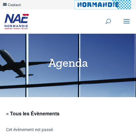
Contact
Agenda
« Tous les Évènements
Cet évènement est passé.