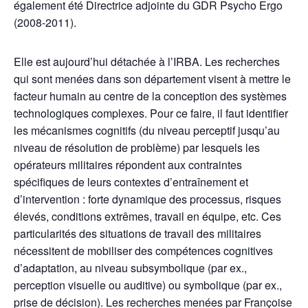
également été Directrice adjointe du GDR Psycho Ergo
(2008-2011).
Elle est aujourd’hui détachée à l’IRBA. Les recherches
qui sont menées dans son département visent à mettre le
facteur humain au centre de la conception des systèmes
technologiques complexes. Pour ce faire, il faut identifier
les mécanismes cognitifs (du niveau perceptif jusqu’au
niveau de résolution de problème) par lesquels les
opérateurs militaires répondent aux contraintes
spécifiques de leurs contextes d’entraînement et
d’intervention : forte dynamique des processus, risques
élevés, conditions extrêmes, travail en équipe, etc. Ces
particularités des situations de travail des militaires
nécessitent de mobiliser des compétences cognitives
d’adaptation, au niveau subsymbolique (par ex.,
perception visuelle ou auditive) ou symbolique (par ex.,
prise de décision). Les recherches menées par Françoise