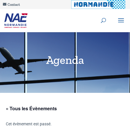
Contact
Agenda
« Tous les Évènements
Cet évènement est passé.