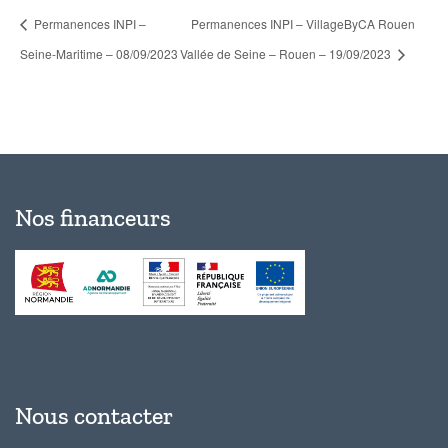
Permanences INPI –
Permanences INPI – VillageByCA Rouen
Seine-Maritime – 08/09/2023
Vallée de Seine – Rouen – 19/09/2023
Nos financeurs
Nous contacter