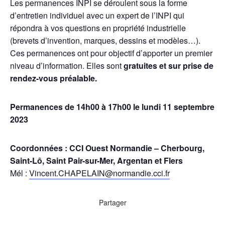
Les permanences INPI se déroulent sous la forme
d’entretien individuel avec un expert de l’INPI qui
répondra à vos questions en propriété industrielle
(brevets d’invention, marques, dessins et modèles…).
Ces permanences ont pour objectif d’apporter un premier
niveau d’information. Elles sont
gratuites et sur prise de
rendez-vous préalable.
Permanences de 14h00 à 17h00 le lundi 11 septembre
2023
Coordonnées : CCI Ouest Normandie – Cherbourg,
Saint-Lô, Saint Pair-sur-Mer, Argentan et Flers
Mél :
Vincent.CHAPELAIN@normandie.cci.fr
Partager