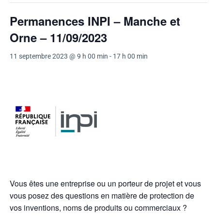
Permanences INPI – Manche et
Orne – 11/09/2023
11 septembre 2023 @ 9 h 00 min
-
17 h 00 min
Vous êtes une entreprise ou un porteur de projet et vous
vous posez des questions en matière de protection de
vos inventions, noms de produits ou commerciaux ?