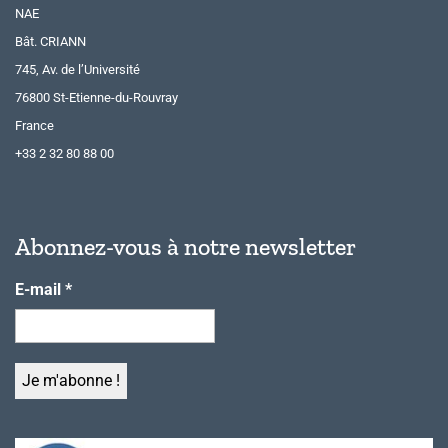
NAE
Bât. CRIANN
745, Av. de l’Université
76800 St-Etienne-du-Rouvray
France
+33 2 32 80 88 00
Abonnez-vous à notre newsletter
E-mail
*