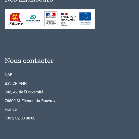
Nous contacter
NAE
Bât. CRIANN
745, Av. de l’Université
76800 St-Etienne-du-Rouvray
France
+33 2 32 80 88 00