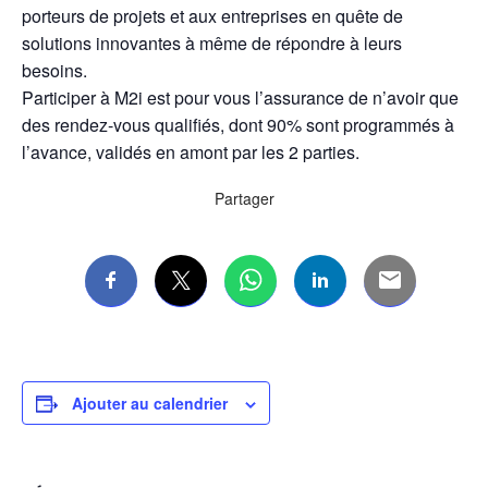
porteurs de projets et aux entreprises en quête de
solutions innovantes à même de répondre à leurs
besoins.
Participer à M2i est pour vous l’assurance de n’avoir que
des rendez-vous qualifiés, dont 90% sont programmés à
l’avance, validés en amont par les 2 parties.
Partager
Ajouter au calendrier