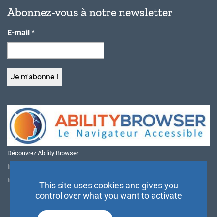
Abonnez-vous à notre newsletter
E-mail
*
Découvrez Ability Browser
Installer Ability Browser sur Windows
Installer Ability Browser sur Mac
This site uses cookies and gives you
control over what you want to activate