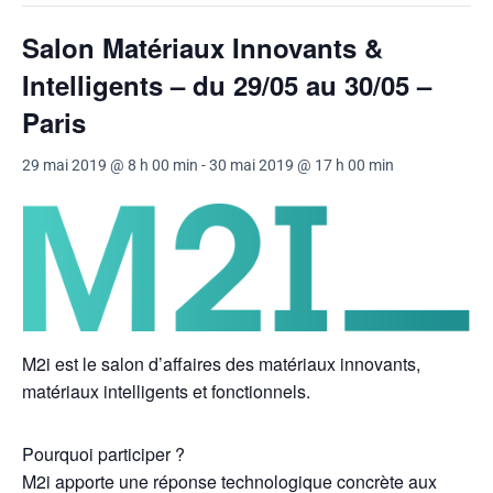
Salon Matériaux Innovants &
Intelligents – du 29/05 au 30/05 –
Paris
29 mai 2019 @ 8 h 00 min
-
30 mai 2019 @ 17 h 00 min
M2i est le salon d’affaires des matériaux innovants,
matériaux intelligents et fonctionnels.
Pourquoi participer ?
M2i apporte une réponse technologique concrète aux