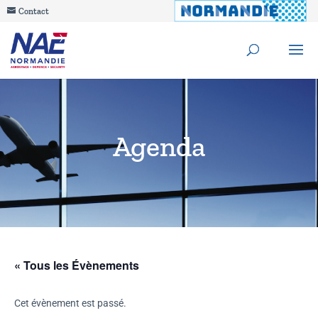
Contact
Agenda
« Tous les Évènements
Cet évènement est passé.