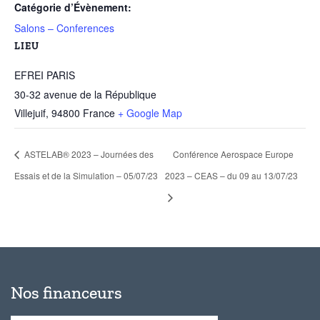
Catégorie d’Évènement:
Salons – Conferences
LIEU
EFREI PARIS
30-32 avenue de la République
Villejuif
,
94800
France
+ Google Map
ASTELAB® 2023 – Journées des
Conférence Aerospace Europe
Essais et de la Simulation – 05/07/23
2023 – CEAS – du 09 au 13/07/23
Nos financeurs