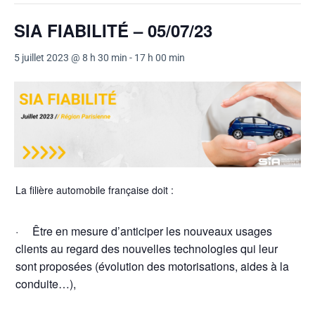
SIA FIABILITÉ – 05/07/23
5 juillet 2023 @ 8 h 30 min
-
17 h 00 min
La filière automobile française doit :
· Être en mesure d’anticiper les nouveaux usages
clients au regard des nouvelles technologies qui leur
sont proposées (évolution des motorisations, aides à la
conduite…),