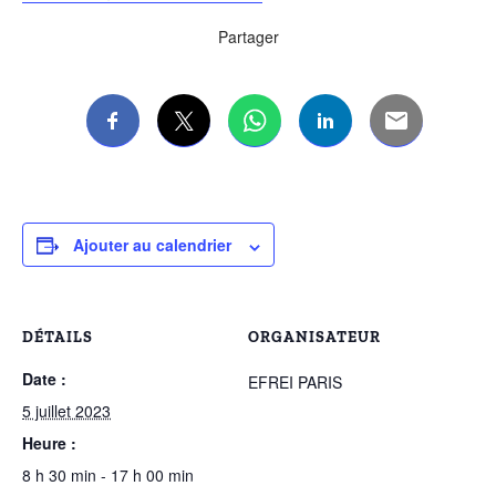
Partager
Ajouter au calendrier
DÉTAILS
ORGANISATEUR
Date :
EFREI PARIS
5 juillet 2023
Heure :
8 h 30 min - 17 h 00 min