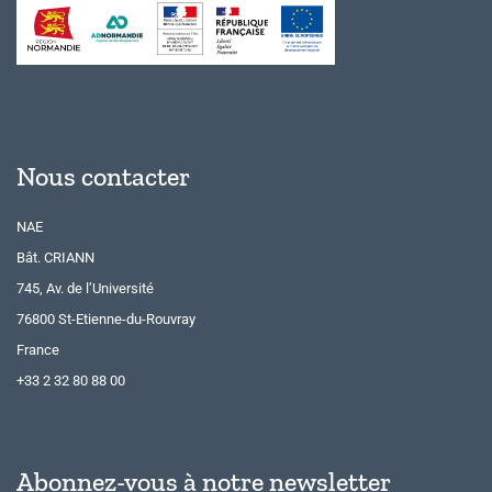
Nous contacter
NAE
Bât. CRIANN
745, Av. de l’Université
76800 St-Etienne-du-Rouvray
France
+33 2 32 80 88 00
Abonnez-vous à notre newsletter