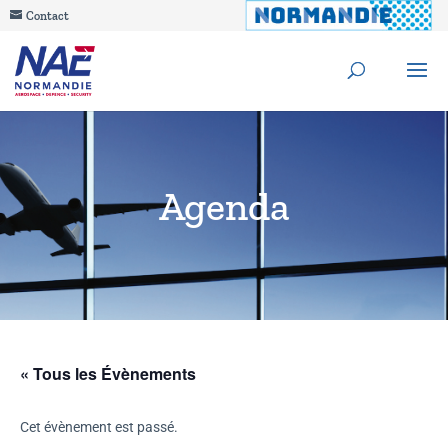
Contact
Agenda
« Tous les Évènements
Cet évènement est passé.