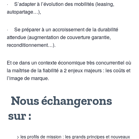
· S’adapter à l’évolution des mobilités (leasing,
autopartage…),
· Se préparer à un accroissement de la durabilité
attendue (augmentation de couverture garantie,
reconditionnement…).
Et ce dans un contexte économique très concurrentiel où
la maîtrise de la fiabilité a 2 enjeux majeurs : les coûts et
l’image de marque.
Nous échangerons
sur :
> les profils de mission : les grands principes et nouveaux