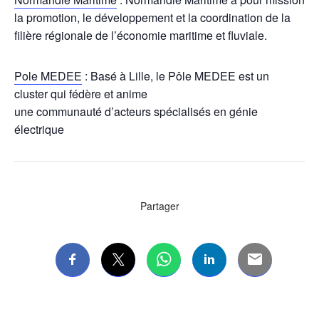
la promotion, le développement et la coordination de la
filière régionale de l’économie maritime et fluviale.
Pole MEDEE
: Basé à Lille, le Pôle MEDEE est un
cluster qui fédère et anime
une communauté d’acteurs spécialisés en génie
électrique
Partager