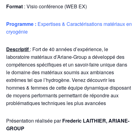
Format
: Visio conférence (WEB EX)
Programme :
Expertises & Caractérisations matériaux en
cryogénie
Descriptif
: Fort de 40 années d’expérience, le
laboratoire matériaux d’Ariane-Group a développé des
compétences spécifiques et un savoir-faire unique dans
le domaine des matériaux soumis aux ambiances
extrêmes tel que l’hydrogène. Venez découvrir les
hommes & femmes de cette équipe dynamique disposant
de moyens performants permettant de répondre aux
problématiques techniques les plus avancées
Présentation réalisée par
Frederic
LAITHIER,
ARIANE-
GROUP