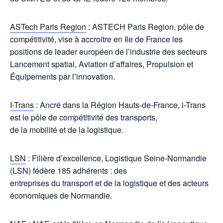
ASTech Paris Region
: ASTECH Paris Region, pôle de
compétitivité, vise à accroitre en Ile de France les
positions de leader européen de l’industrie des secteurs
Lancement spatial, Aviation d’affaires, Propulsion et
Équipements par l’innovation.
I-Trans
: Ancré dans la Région Hauts-de-France, i-Trans
est le pôle de compétitivité des transports,
de la mobilité et de la logistique.
LSN
: Filière d’excellence, Logistique Seine-Normandie
(LSN) fédère 185 adhérents : des
entreprises du transport et de la logistique et des acteurs
économiques de Normandie.