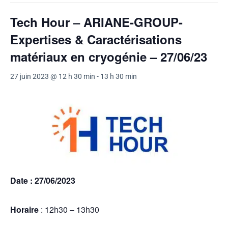
Tech Hour – ARIANE-GROUP-
Expertises & Caractérisations
matériaux en cryogénie – 27/06/23
27 juin 2023 @ 12 h 30 min
-
13 h 30 min
Date : 27/06/2023
Horaire
: 12h30 – 13h30