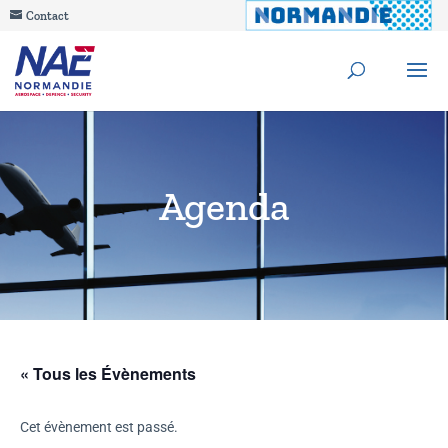
Contact
Agenda
« Tous les Évènements
Cet évènement est passé.