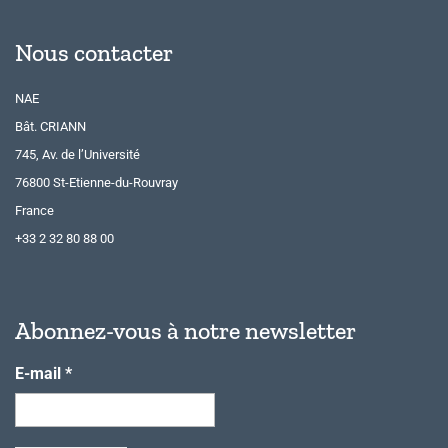
Nous contacter
NAE
Bât. CRIANN
745, Av. de l’Université
76800 St-Etienne-du-Rouvray
France
+33 2 32 80 88 00
Abonnez-vous à notre newsletter
E-mail
*