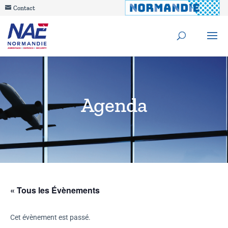
Contact
Agenda
« Tous les Évènements
Cet évènement est passé.