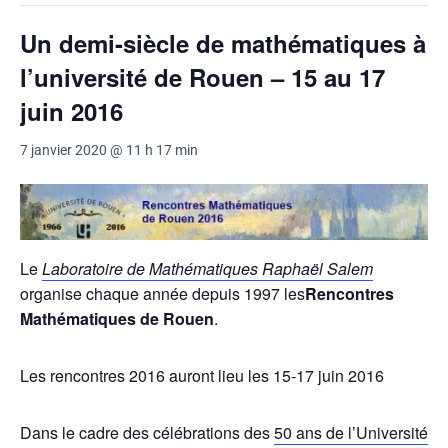
Un demi-siècle de mathématiques à
l’université de Rouen – 15 au 17
juin 2016
7 janvier 2020 @ 11 h 17 min
Le
Laboratoire de Mathématiques Raphaël Salem
organise chaque année depuis 1997 les
Rencontres
Mathématiques de Rouen
.
Les rencontres 2016 auront lieu les 15-17 juin 2016
Dans le cadre des célébrations des
50 ans de l’Université