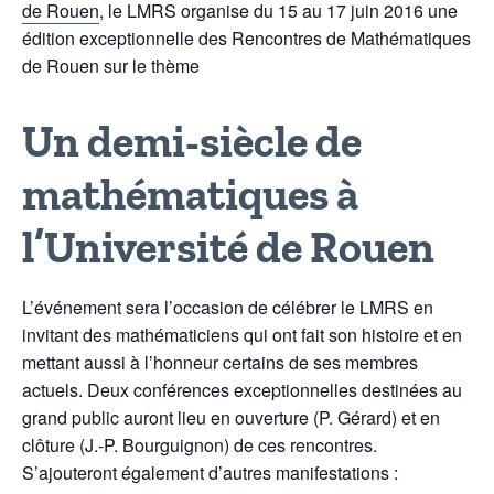
de Rouen
, le LMRS organise du 15 au 17 juin 2016 une
édition exceptionnelle des Rencontres de Mathématiques
de Rouen sur le thème
Un demi-siècle de
mathématiques à
l’Université de Rouen
L’événement sera l’occasion de célébrer le LMRS en
invitant des mathématiciens qui ont fait son histoire et en
mettant aussi à l’honneur certains de ses membres
actuels. Deux conférences exceptionnelles destinées au
grand public auront lieu en ouverture (P. Gérard) et en
clôture (J.-P. Bourguignon) de ces rencontres.
S’ajouteront également d’autres manifestations :