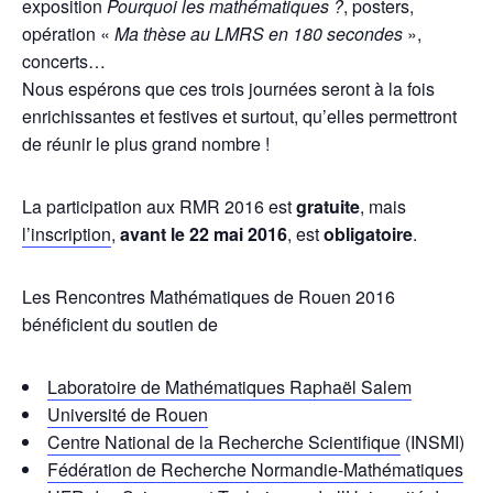
exposition
Pourquoi les mathématiques ?
, posters,
opération «
Ma thèse au LMRS en 180 secondes
»,
concerts…
Nous espérons que ces trois journées seront à la fois
enrichissantes et festives et surtout, qu’elles permettront
de réunir le plus grand nombre !
La participation aux RMR 2016 est
gratuite
, mais
l’inscription
,
avant le 22 mai 2016
, est
obligatoire
.
Les Rencontres Mathématiques de Rouen 2016
bénéficient du soutien de
Laboratoire de Mathématiques Raphaël Salem
Université de Rouen
Centre National de la Recherche Scientifique
(INSMI)
Fédération de Recherche Normandie-Mathématiques