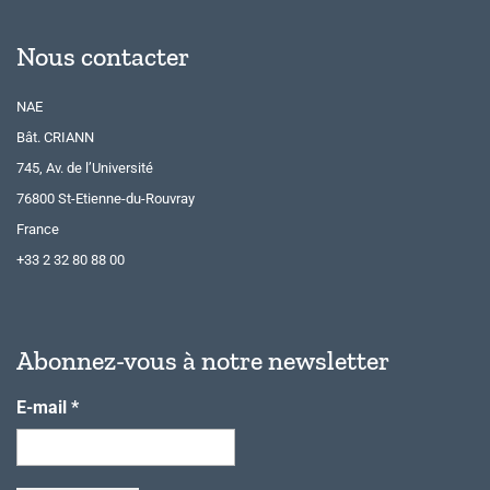
Nous contacter
NAE
Bât. CRIANN
745, Av. de l’Université
76800 St-Etienne-du-Rouvray
France
+33 2 32 80 88 00
Abonnez-vous à notre newsletter
E-mail
*