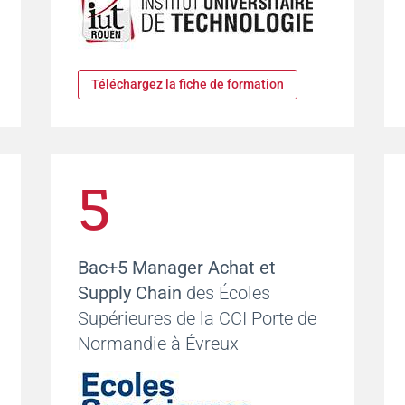
Téléchargez la fiche de formation
5
Bac+5 Manager Achat et
Supply Chain
des Écoles
Supérieures de la CCI Porte de
Normandie à Évreux