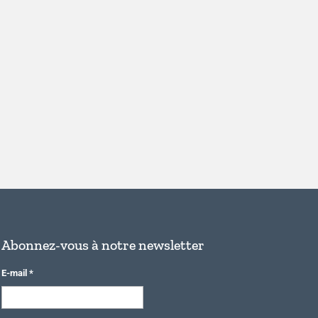
Abonnez-vous à notre newsletter
E-mail
*