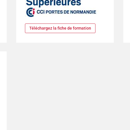
Téléchargez la fiche de formation