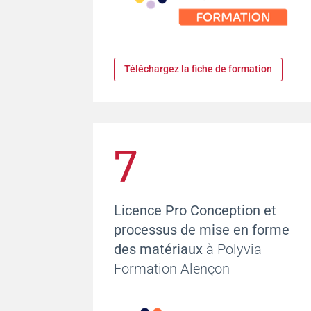
Téléchargez la fiche de formation
7
Licence Pro Conception et
processus de mise en forme
des matériaux
à Polyvia
Formation Alençon