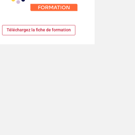
Téléchargez la fiche de formation