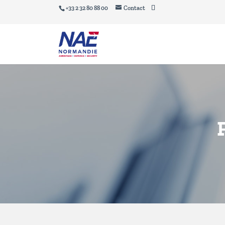
+33 2 32 80 88 00
Contact