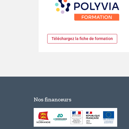
Téléchargez la fiche de formation
Nos financeurs