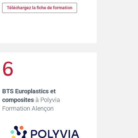
Téléchargez la fiche de formation
6
BTS Europlastics et
composites
à Polyvia
Formation Alençon