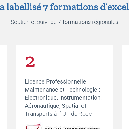
 labellisé 7 formations d’exce
Soutien et suivi de 7
formations
régionales
2
Licence Professionnelle
Maintenance et Technologie :
Electronique,
Instrumentation,
Aéronautique, Spatial et
Transports
à l’IUT de Rouen