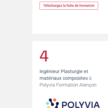
Téléchargez la fiche de formation
4
Ingénieur Plasturgie et
matériaux composites
à
Polyvia Formation Alençon