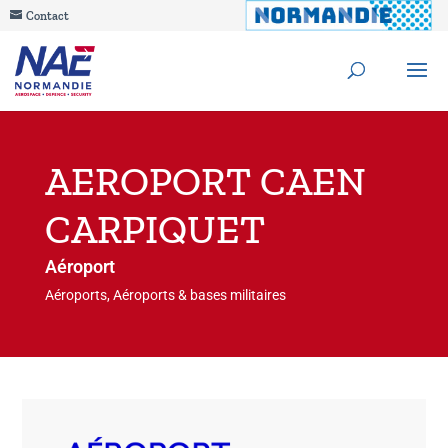
Contact
AEROPORT CAEN
CARPIQUET
Aéroport
Aéroports, Aéroports & bases militaires