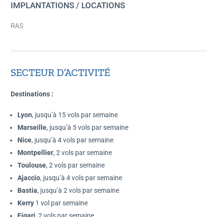
IMPLANTATIONS / LOCATIONS
RAS
SECTEUR D’ACTIVITÉ
Destinations :
Lyon
, jusqu’à 15 vols par semaine
Marseille
, jusqu’à 5 vols par semaine
Nice
, jusqu’à 4 vols par semaine
Montpellier
, 2 vols par semaine
Toulouse
, 2 vols par semaine
Ajaccio
, jusqu’à 4 vols par semaine
Bastia
, jusqu’à 2 vols par semaine
Kerry
1 vol par semaine
Figari
, 2 vols par semaine