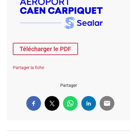
Télécharger le PDF
Partager la fiche
Partager