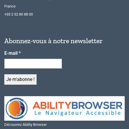
France
+33 2 32 80 88 00
Abonnez-vous à notre newsletter
E-mail
*
Découvrez Ability Browser