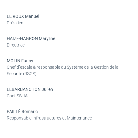
LE ROUX Manuel
Président
HAIZE-HAGRON Maryline
Directrice
MOLIN Fanny
Chef d’escale & responsable du Système de la Gestion de la
Sécurité (RSGS)
LEBARBANCHON Julien
Chef SSLIA
PAILLÉ Romaric
Responsable Infrastructures et Maintenance