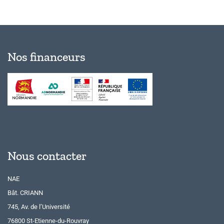
Nos financeurs
Nous contacter
NAE
Bât. CRIANN
745, Av. de l’Université
76800 St-Etienne-du-Rouvray