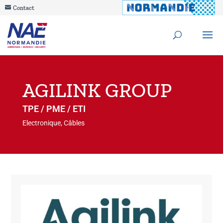
Contact
AGILINK GROUP
TPE / PME / ETI
Electronique, Câbles