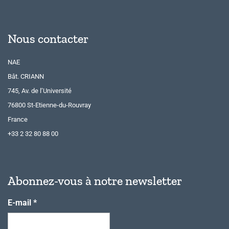
Nous contacter
NAE
Bât. CRIANN
745, Av. de l’Université
76800 St-Etienne-du-Rouvray
France
+33 2 32 80 88 00
Abonnez-vous à notre newsletter
E-mail
*