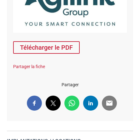
Télécharger le PDF
Partager la fiche
Partager