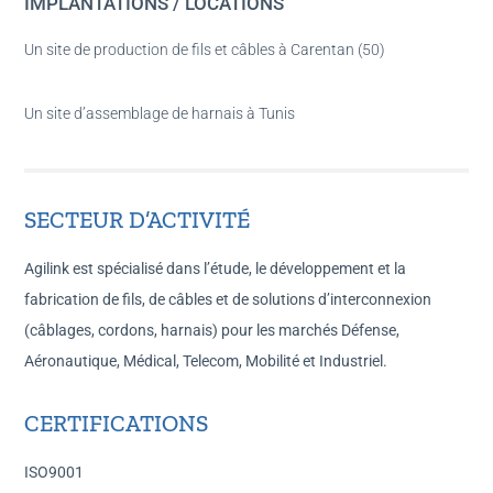
IMPLANTATIONS / LOCATIONS
Un site de production de fils et câbles à Carentan (50)
Un site d’assemblage de harnais à Tunis
SECTEUR D’ACTIVITÉ
Agilink est spécialisé dans l’étude, le développement et la
fabrication de fils, de câbles et de solutions d’interconnexion
(câblages, cordons, harnais) pour les marchés Défense,
Aéronautique, Médical, Telecom, Mobilité et Industriel.
CERTIFICATIONS
ISO9001