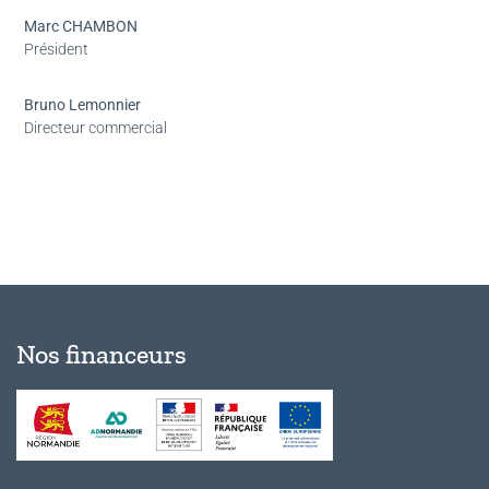
Marc CHAMBON
Président
Bruno Lemonnier
Directeur commercial
Nos financeurs