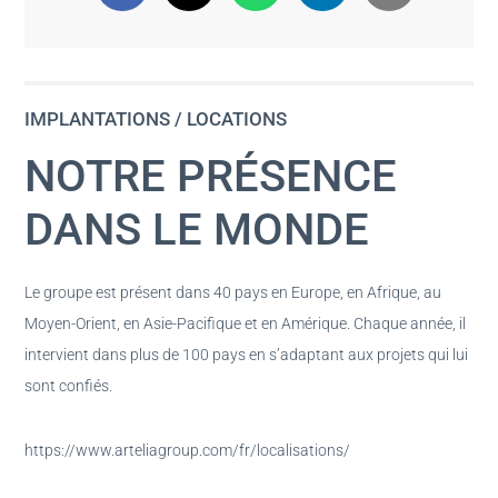
IMPLANTATIONS / LOCATIONS
NOTRE PRÉSENCE
DANS LE MONDE
Le groupe est présent dans 40 pays en Europe, en Afrique, au
Moyen-Orient, en Asie-Pacifique et en Amérique. Chaque année, il
intervient dans plus de 100 pays en s’adaptant aux projets qui lui
sont confiés.
https://www.arteliagroup.com/fr/localisations/