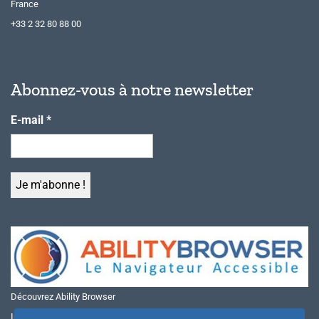
France
+33 2 32 80 88 00
Abonnez-vous à notre newsletter
E-mail
*
Découvrez Ability Browser
Installer Ability Browser sur Windows