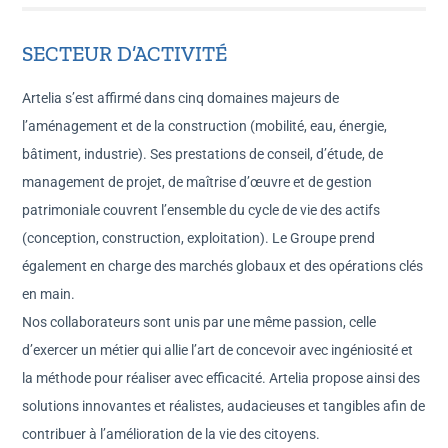
SECTEUR D’ACTIVITÉ
Artelia s’est affirmé dans cinq domaines majeurs de
l’aménagement et de la construction (mobilité, eau, énergie,
bâtiment, industrie). Ses prestations de conseil, d’étude, de
management de projet, de maîtrise d’œuvre et de gestion
patrimoniale couvrent l’ensemble du cycle de vie des actifs
(conception, construction, exploitation). Le Groupe prend
également en charge des marchés globaux et des opérations clés
en main.
Nos collaborateurs sont unis par une même passion, celle
d’exercer un métier qui allie l’art de concevoir avec ingéniosité et
la méthode pour réaliser avec efficacité. Artelia propose ainsi des
solutions innovantes et réalistes, audacieuses et tangibles afin de
contribuer à l’amélioration de la vie des citoyens.