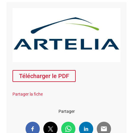
Télécharger le PDF
Partager la fiche
Partager