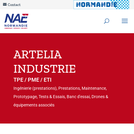
Contact
ARTELIA
INDUSTRIE
TPE / PME / ETI
Ingénierie (prestations), Prestations, Maintenance,
Prototypage, Tests & Essais, Banc d'essai, Drones &
équipements associés