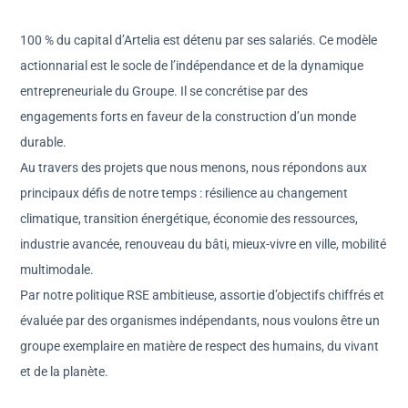
100 % du capital d’Artelia est détenu par ses salariés. Ce modèle
actionnarial est le socle de l’indépendance et de la dynamique
entrepreneuriale du Groupe. Il se concrétise par des
engagements forts en faveur de la construction d’un monde
durable.
Au travers des projets que nous menons, nous répondons aux
principaux défis de notre temps : résilience au changement
climatique, transition énergétique, économie des ressources,
industrie avancée, renouveau du bâti, mieux-vivre en ville, mobilité
multimodale.
Par notre politique RSE ambitieuse, assortie d’objectifs chiffrés et
évaluée par des organismes indépendants, nous voulons être un
groupe exemplaire en matière de respect des humains, du vivant
et de la planète.