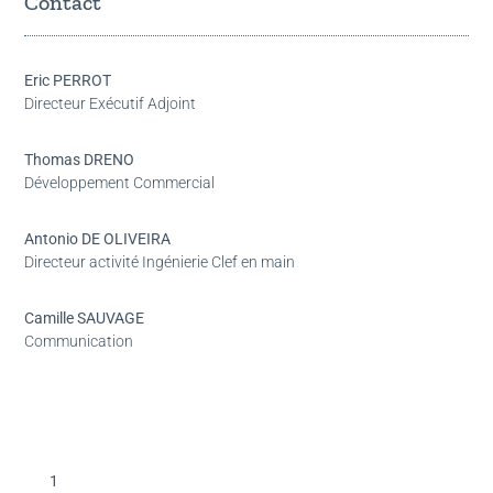
Contact
Eric PERROT
Directeur Exécutif Adjoint
Thomas DRENO
Développement Commercial
Antonio DE OLIVEIRA
Directeur activité Ingénierie Clef en main
Camille SAUVAGE
Communication
1