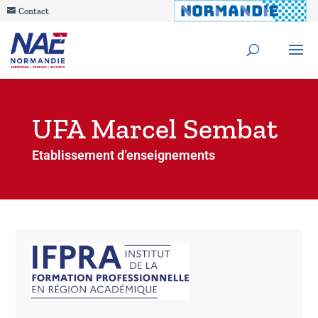
Contact
UFA Marcel Sembat
Etablissement d’enseignements