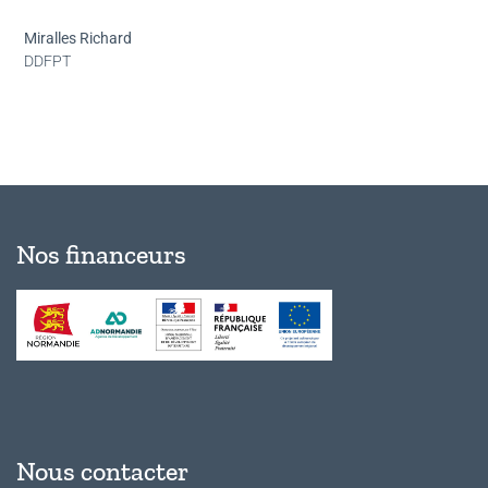
Miralles Richard
DDFPT
Nos financeurs
Nous contacter