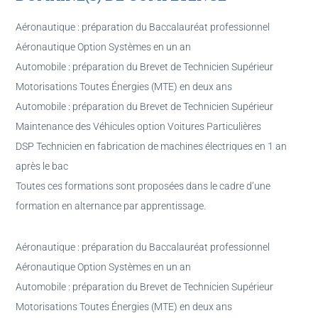
Aéronautique : préparation du Baccalauréat professionnel
Aéronautique Option Systèmes en un an
Automobile : préparation du Brevet de Technicien Supérieur
Motorisations Toutes Énergies (MTE) en deux ans
Automobile : préparation du Brevet de Technicien Supérieur
Maintenance des Véhicules option Voitures Particulières
DSP Technicien en fabrication de machines électriques en 1 an
après le bac
Toutes ces formations sont proposées dans le cadre d’une
formation en alternance par apprentissage.
Aéronautique : préparation du Baccalauréat professionnel
Aéronautique Option Systèmes en un an
Automobile : préparation du Brevet de Technicien Supérieur
Motorisations Toutes Énergies (MTE) en deux ans