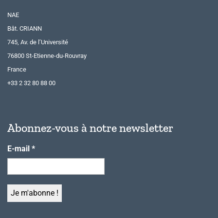
NAE
Bât. CRIANN
745, Av. de l’Université
76800 St-Etienne-du-Rouvray
France
+33 2 32 80 88 00
Abonnez-vous à notre newsletter
E-mail
*