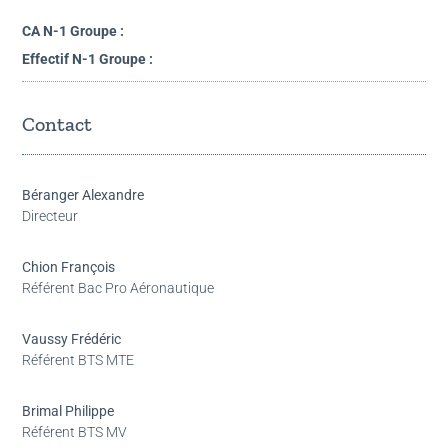
CA N-1 Groupe :
Effectif N-1 Groupe :
Contact
Béranger Alexandre
Directeur
Chion François
Référent Bac Pro Aéronautique
Vaussy Frédéric
Référent BTS MTE
Brimal Philippe
Référent BTS MV