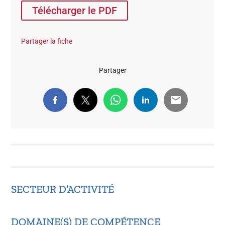
Télécharger le PDF
Partager la fiche
Partager
SECTEUR D’ACTIVITÉ
DOMAINE(S) DE COMPÉTENCE