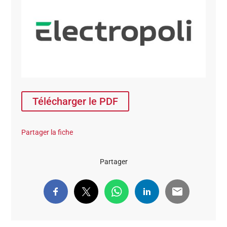
Télécharger le PDF
Partager la fiche
Partager