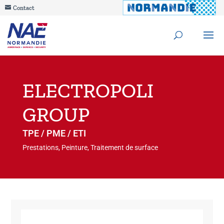
Contact
ELECTROPOLI
GROUP
TPE / PME / ETI
Prestations, Peinture, Traitement de surface