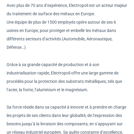
Avec plus de 70 ans d’expérience, Electropoli est un acteur majeur
du traitement de surface des métaux en Europe.
Une équipe de plus de 1500 employés opère autour de ses 6
usines en Europe, pour protéger et embellir les métaux dans
différents secteurs d’activités (Automobile, Aéronautique,
Défense…)
Grâce à sa grande capacité de production et à son
industrialisation rapide, Electropoli offre une large gamme de
procédés pour la protection des substrats métalliques, tels que
l’acier, la fonte, l’aluminium et le magnésium.
Sa force réside dans sa capacité à innover et à prendre en charge
les projets de ses clients dans leur globalité, de l’expression des
besoins jusqu’à la livraison des composants, en s’appuyant sur
un réseau industriel européen. Sa quête constante d’excellence,