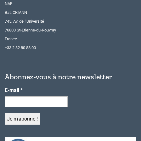
NAE
Bât. CRIANN
745, Av. de l’Université
76800 St-Etienne-du-Rouvray
France
+33 2 32 80 88 00
Abonnez-vous à notre newsletter
E-mail
*