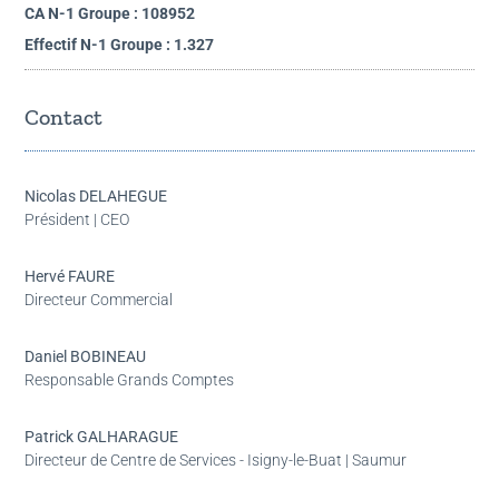
CA N-1 Groupe : 108952
Effectif N-1 Groupe : 1.327
Contact
Nicolas DELAHEGUE
Président | CEO
Hervé FAURE
Directeur Commercial
Daniel BOBINEAU
Responsable Grands Comptes
Patrick GALHARAGUE
Directeur de Centre de Services - Isigny-le-Buat | Saumur