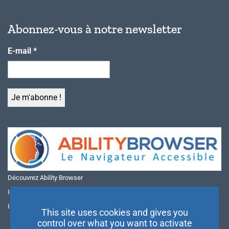
Abonnez-vous à notre newsletter
E-mail
*
Découvrez Ability Browser
Installer Ability Browser sur Windows
Installer Ability Browser sur Mac
This site uses cookies and gives you
control over what you want to activate