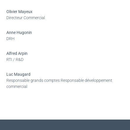
Olivier Mayeux
Directeur Commercial
Anne Hugonin
DRH
Alfred Arpin
RTI / R&D
Luc Maugard
Responsable grands comptes Responsable développement
commercial