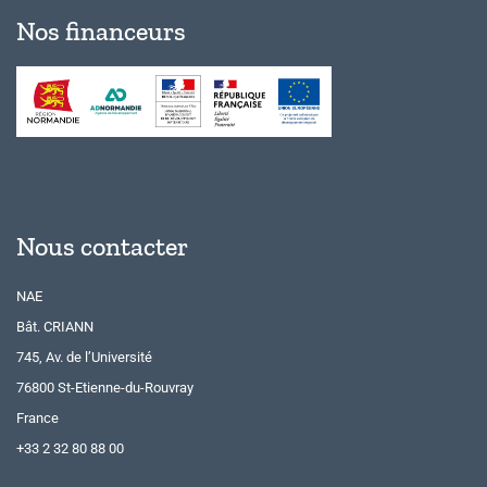
Nos financeurs
Nous contacter
NAE
Bât. CRIANN
745, Av. de l’Université
76800 St-Etienne-du-Rouvray
France
+33 2 32 80 88 00