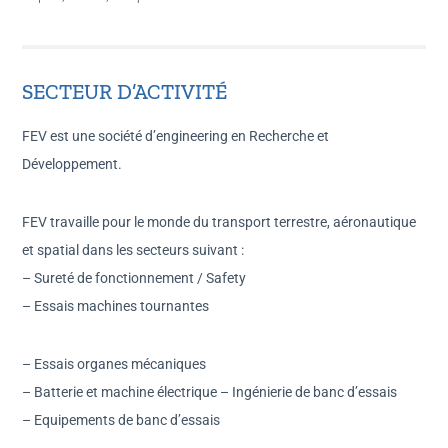
SECTEUR D’ACTIVITÉ
FEV est une société d’engineering en Recherche et
Développement.
FEV travaille pour le monde du transport terrestre, aéronautique
et spatial dans les secteurs suivant :
– Sureté de fonctionnement / Safety
– Essais machines tournantes
– Essais organes mécaniques
– Batterie et machine électrique – Ingénierie de banc d’essais
– Equipements de banc d’essais