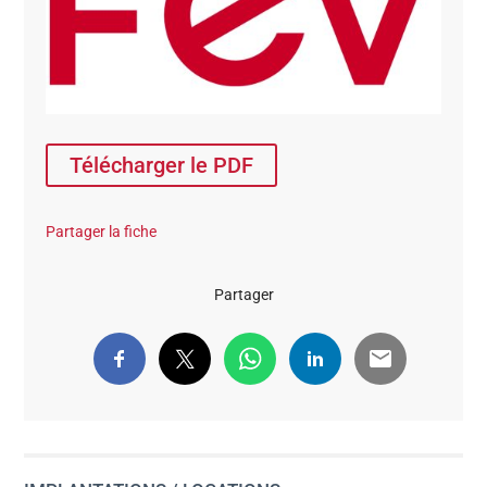
Télécharger le PDF
Partager la fiche
Partager