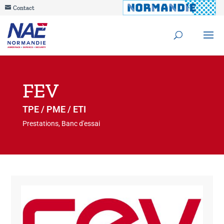
Contact
FEV
TPE / PME / ETI
Prestations, Banc d'essai