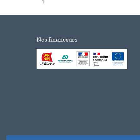
1
Nos financeurs