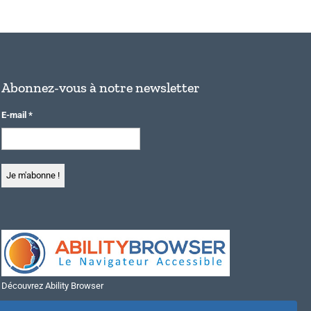
Abonnez-vous à notre newsletter
E-mail
*
Découvrez Ability Browser
Installer Ability Browser sur Windows