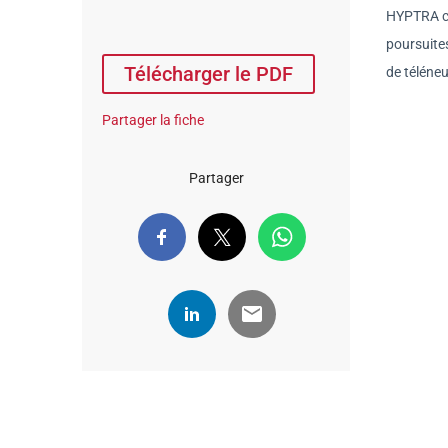
HYPTRA co
poursuites
Télécharger le PDF
de téléneu
Partager la fiche
Partager