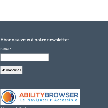
Abonnez-vous à notre newsletter
E-mail
*