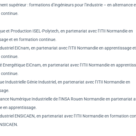
nt supérieur : formations d’ingénieurs pour l’industrie – en alternance e
 continue.
ue et Production ISEL-Polytech, en partenariat avec l’ITII Normandie en
sage et en formation continue.
dustriel EiCnam, en partenariat avec l’ITII Normandie en apprentissage et
 continue.
té Energétique EiCnam, en partenariat avec l’ITII Normandie en apprentis
 continue.
ue Industrielle Génie Industriel, en partenariat avec l’ITII Normandie en
sage.
ance Numérique Industrielle de l’INSA Rouen Normandie en partenariat ave
 en apprentissage.
ndustriel ENSICAEN, en partenariat avec l’ITII Normandie en formation co
’ENSICAEN.