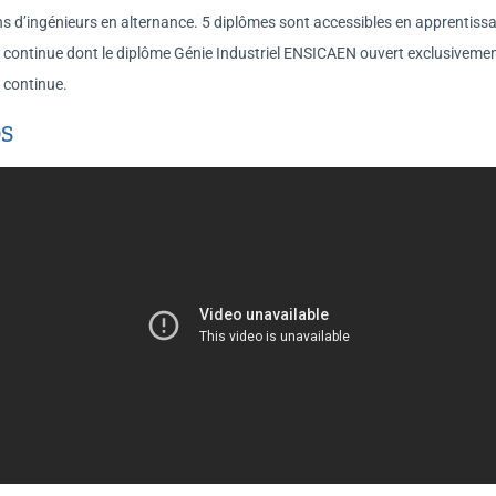
s d’ingénieurs en alternance. 5 diplômes sont accessibles en apprentissa
 continue dont le diplôme Génie Industriel ENSICAEN ouvert exclusiveme
 continue.
S