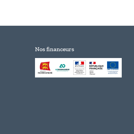
Nos financeurs