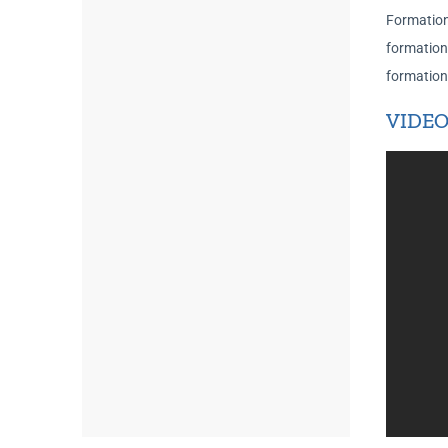
Formation
formation
formation
VIDEO